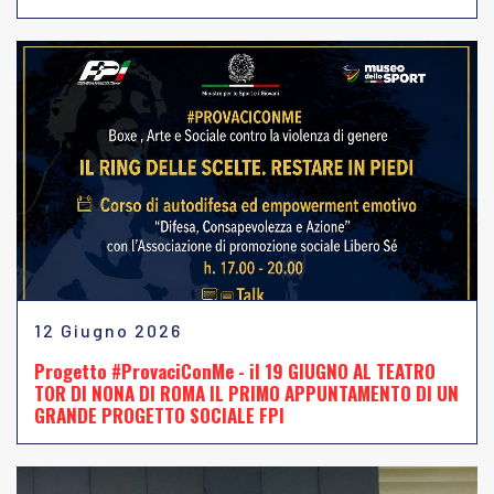
12 Giugno 2026
Progetto #ProvaciConMe - il 19 GIUGNO AL TEATRO
TOR DI NONA DI ROMA IL PRIMO APPUNTAMENTO DI UN
GRANDE PROGETTO SOCIALE FPI