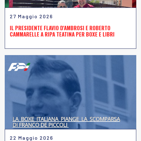
27 Maggio 2026
IL PRESIDENTE FLAVIO D'AMBROSI E ROBERTO
CAMMARELLE A RIPA TEATINA PER BOXE E LIBRI
22 Maggio 2026