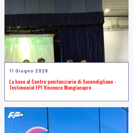
11 Giugno 2026
La boxe al Centro penitenziario di Secondigliano -
Testimonial FPI Vincenzo Mangiacapre