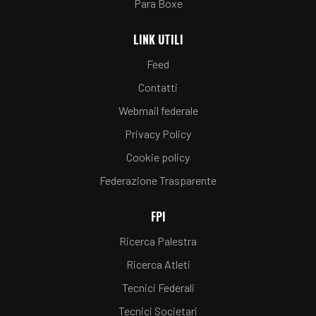
Para Boxe
LINK UTILI
Feed
Contatti
Webmail federale
Privacy Policy
Cookie policy
Federazione Trasparente
FPI
Ricerca Palestra
Ricerca Atleti
Tecnici Federali
Tecnici Societari