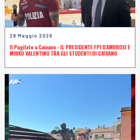
28 Maggio 2026
Il Pugilato a Caivano - IL PRESIDENTE FPI D'AMBROSI E
MIRKO VALENTINO TRA GLI STUDENTI DI CAIVANO