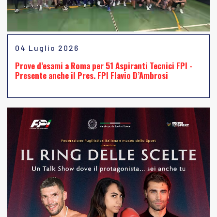
04 Luglio 2026
Prove d’esami a Roma per 51 Aspiranti Tecnici FPI -
Presente anche il Pres. FPI Flavio D’Ambrosi