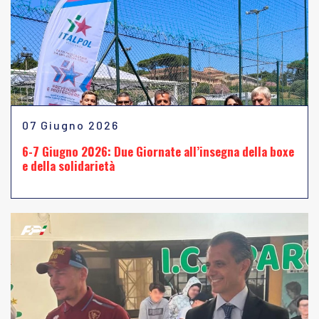
07 Giugno 2026
6-7 Giugno 2026: Due Giornate all’insegna della boxe
e della solidarietà