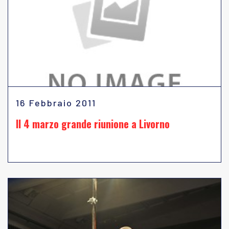
16 Febbraio 2011
Il 4 marzo grande riunione a Livorno