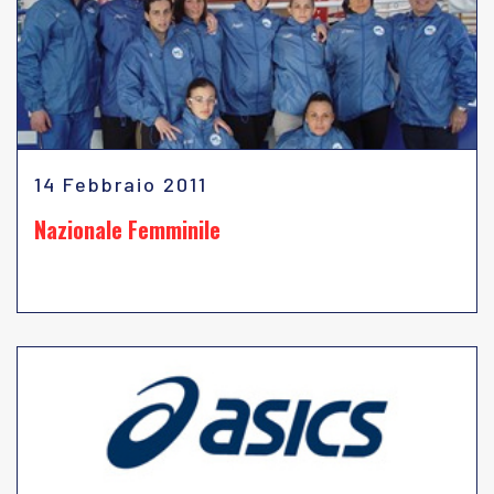
14 Febbraio 2011
Nazionale Femminile