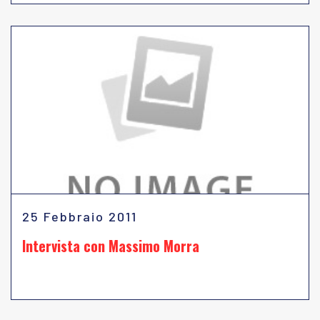
25 Febbraio 2011
Intervista con Massimo Morra