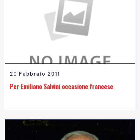
20 Febbraio 2011
Per Emiliano Salvini occasione francese