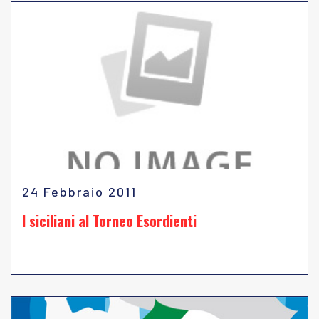
24 Febbraio 2011
I siciliani al Torneo Esordienti