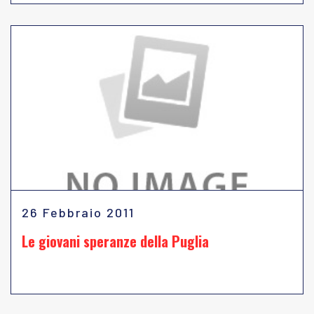
26 Febbraio 2011
Le giovani speranze della Puglia