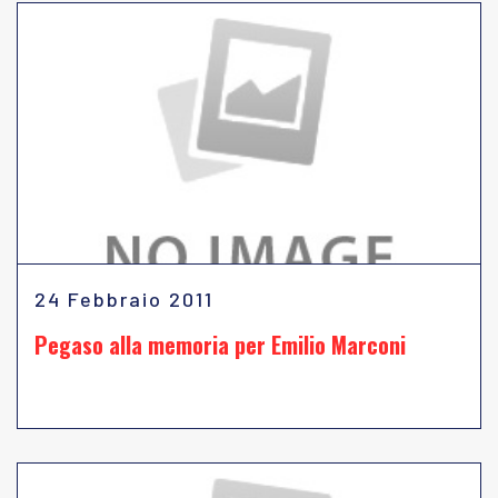
24 Febbraio 2011
Pegaso alla memoria per Emilio Marconi