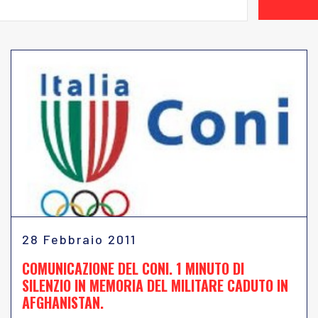
28 Febbraio 2011
COMUNICAZIONE DEL CONI. 1 MINUTO DI
SILENZIO IN MEMORIA DEL MILITARE CADUTO IN
AFGHANISTAN.