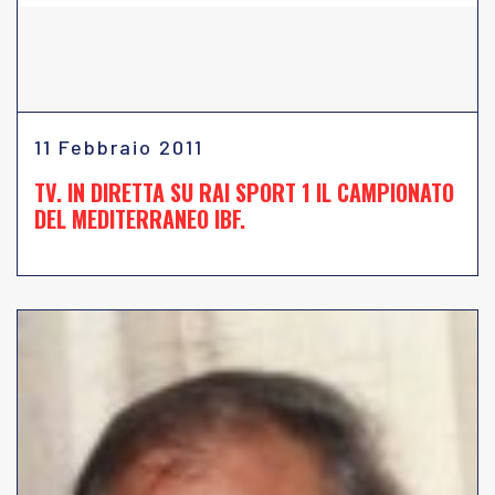
11 Febbraio 2011
TV. IN DIRETTA SU RAI SPORT 1 IL CAMPIONATO
DEL MEDITERRANEO IBF.