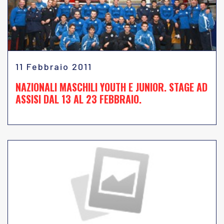
11 Febbraio 2011
NAZIONALI MASCHILI YOUTH E JUNIOR. STAGE AD
ASSISI DAL 13 AL 23 FEBBRAIO.