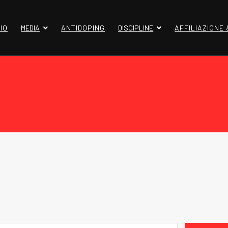
IO
MEDIA
ANTIDOPING
DISCIPLINE
AFFILIAZIONE