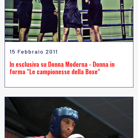
15 Febbraio 2011
In esclusiva su Donna Moderna - Donna in
forma "Le campionesse della Boxe"