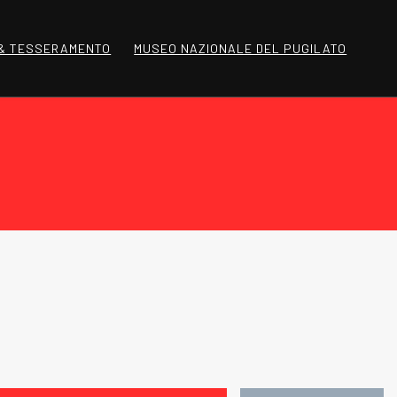
 & TESSERAMENTO
MUSEO NAZIONALE DEL PUGILATO