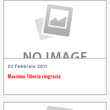
22 Febbraio 2011
Massimo Tiberia ringrazia