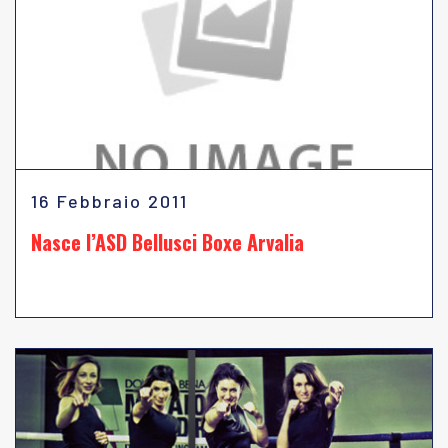
16 Febbraio 2011
Nasce l’ASD Bellusci Boxe Arvalia