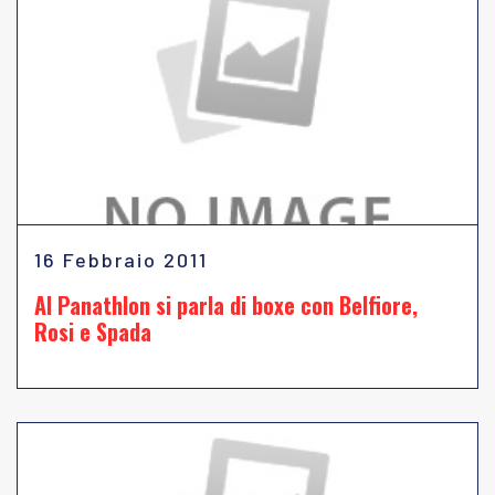
16 Febbraio 2011
Al Panathlon si parla di boxe con Belfiore,
Rosi e Spada