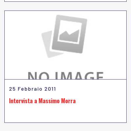
25 Febbraio 2011
Intervista a Massimo Morra