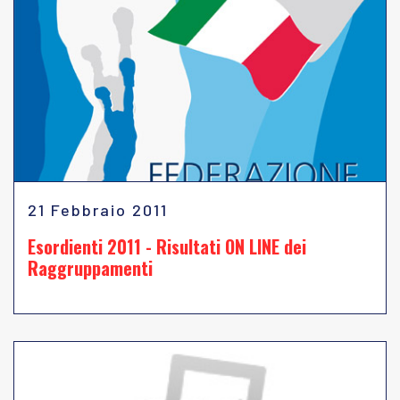
21 Febbraio 2011
Esordienti 2011 - Risultati ON LINE dei
Raggruppamenti