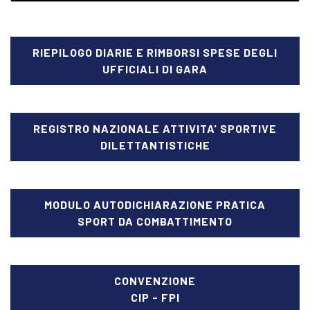
RIEPILOGO DIARIE E RIMBORSI SPESE DEGLI
UFFICIALI DI GARA
REGISTRO NAZIONALE ATTIVITA' SPORTIVE
DILETTANTISTICHE
MODULO AUTODICHIARAZIONE PRATICA
SPORT DA COMBATTIMENTO
CONVENZIONE
CIP - FPI