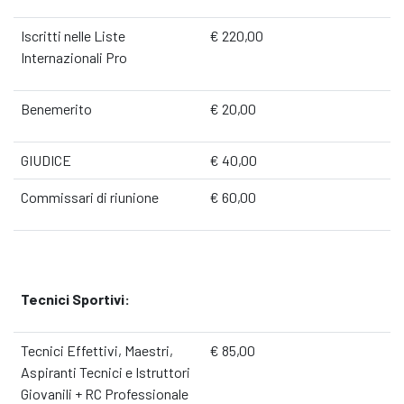
Iscritti nelle Liste
€ 220,00
Internazionali Pro
Benemerito
€ 20,00
GIUDICE
€ 40,00
Commissari di riunione
€ 60,00
Tecnici Sportivi:
Tecnici Effettivi, Maestri,
€ 85,00
Aspiranti Tecnici e Istruttori
Giovanili + RC Professionale