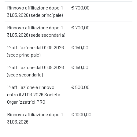
Rinnovo affiliazione dopo il
€ 700,00
31.03.2026 (sede principale)
Rinnovo affiliazione dopo il
€ 700,00
31.03.2026 (sede secondaria)
1^ affiliazione dal 01.09.2026
€ 150,00
(sede principale)
1^ affiliazione dal 01.09.2026
€ 150,00
(sede secondaria)
1^ affiliazione e rinnovo
€ 500,00
entro il 31.03.2026 Società
Organizzatrici PRO
Rinnovo affiliazione dopo il
€ 1000,00
31.03.2026