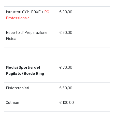
Istruttori GYM-BOXE +
RC
€ 90,00
Professionale
Esperto di Preparazione
€ 90,00
Fisica
Medici Sportivi del
€ 70,00
Pugilato/Bordo Ring
Fisioterapisti
€ 50,00
Cutman
€ 100,00