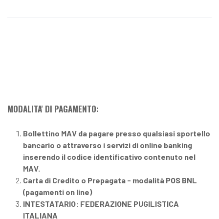
MODALITA' DI PAGAMENTO:
Bollettino MAV da pagare presso qualsiasi sportello
bancario o attraverso i servizi di online banking
inserendo il codice identificativo contenuto nel
MAV.
Carta di Credito o Prepagata - modalità POS BNL
(pagamenti on line)
INTESTATARIO: FEDERAZIONE PUGILISTICA
ITALIANA