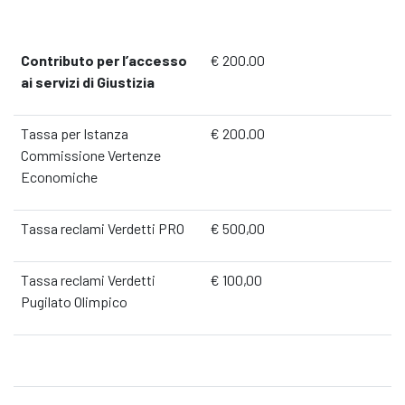
Contributo per l’accesso
€ 200.00
ai servizi di Giustizia
Tassa per Istanza
€ 200.00
Commissione Vertenze
Economiche
Tassa reclami Verdetti PRO
€ 500,00
Tassa reclami Verdetti
€ 100,00
Pugilato Olimpico