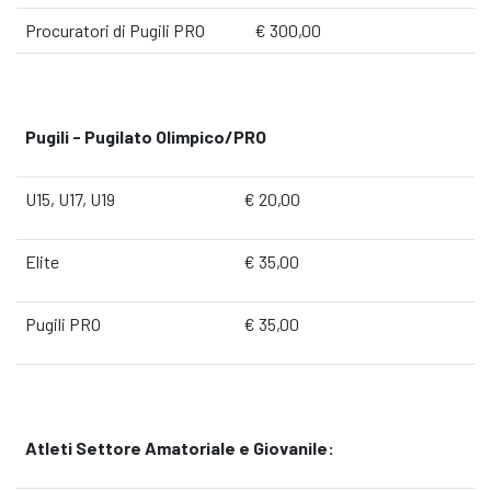
Procuratori di Pugili PRO
€ 300,00
Pugili - Pugilato Olimpico/PRO
U15, U17, U19
€ 20,00
Elite
€ 35,00
Pugili PRO
€ 35,00
Atleti Settore Amatoriale e Giovanile: