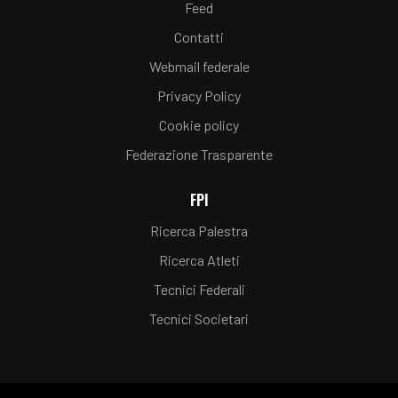
Feed
Contatti
Webmail federale
Privacy Policy
Cookie policy
Federazione Trasparente
FPI
Ricerca Palestra
Ricerca Atleti
Tecnici Federali
Tecnici Societari