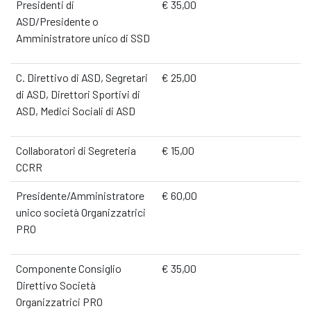
Presidenti di
€ 35,00
ASD/Presidente o
Amministratore unico di SSD
C. Direttivo di ASD, Segretari
€ 25,00
di ASD, Direttori Sportivi di
ASD, Medici Sociali di ASD
Collaboratori di Segreteria
€ 15,00
CCRR
Presidente/Amministratore
€ 60,00
unico società Organizzatrici
PRO
Componente Consiglio
€ 35,00
Direttivo Società
Organizzatrici PRO