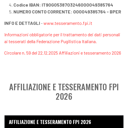
Codice IBAN: IT90G0538703246000049385764
NUMERO CONTO CORRENTE: 000049385764 - BPER
INFO E DETTAGLI
-
www.tesseramento.fpi.it
Informazioni obbligatorie per il trattamento dei dati personali
ai tesserati della Federazione Pugilistica Italiana.
Circolare n. 59 del 22.12.2025 Affiliazioni e tesseramento 2026
AFFILIAZIONE E TESSERAMENTO FPI
2026
AFFILIAZIONE E TESSERAMENTO FPI 2026