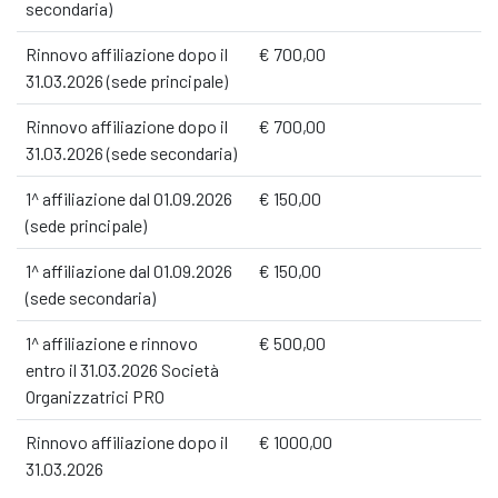
secondaria)
Rinnovo affiliazione dopo il
€ 700,00
31.03.2026 (sede principale)
Rinnovo affiliazione dopo il
€ 700,00
31.03.2026 (sede secondaria)
1^ affiliazione dal 01.09.2026
€ 150,00
(sede principale)
1^ affiliazione dal 01.09.2026
€ 150,00
(sede secondaria)
1^ affiliazione e rinnovo
€ 500,00
entro il 31.03.2026 Società
Organizzatrici PRO
Rinnovo affiliazione dopo il
€ 1000,00
31.03.2026