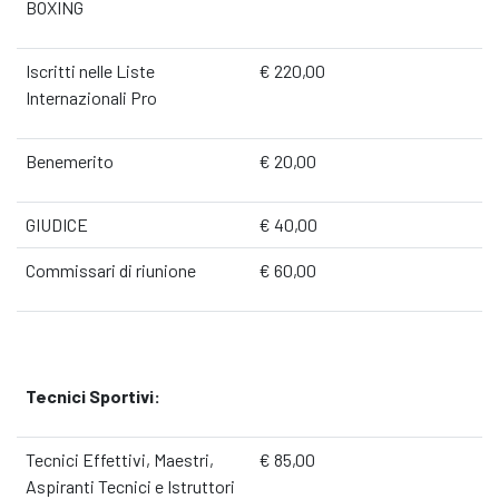
BOXING
Iscritti nelle Liste
€ 220,00
Internazionali Pro
Benemerito
€ 20,00
GIUDICE
€ 40,00
Commissari di riunione
€ 60,00
Tecnici Sportivi:
Tecnici Effettivi, Maestri,
€ 85,00
Aspiranti Tecnici e Istruttori