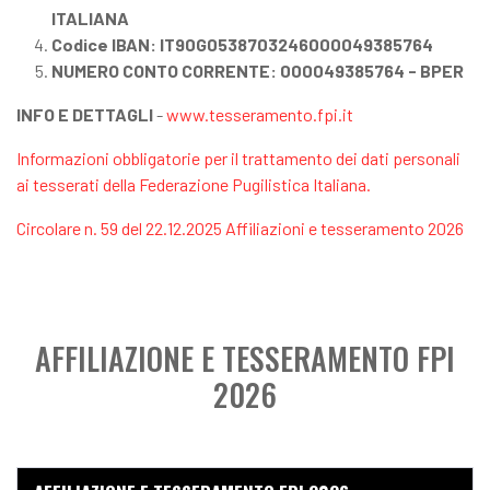
ITALIANA
Codice IBAN: IT90G0538703246000049385764
NUMERO CONTO CORRENTE: 000049385764 - BPER
INFO E DETTAGLI
-
www.tesseramento.fpi.it
Informazioni obbligatorie per il trattamento dei dati personali
ai tesserati della Federazione Pugilistica Italiana.
Circolare n. 59 del 22.12.2025 Affiliazioni e tesseramento 2026
AFFILIAZIONE E TESSERAMENTO FPI
2026