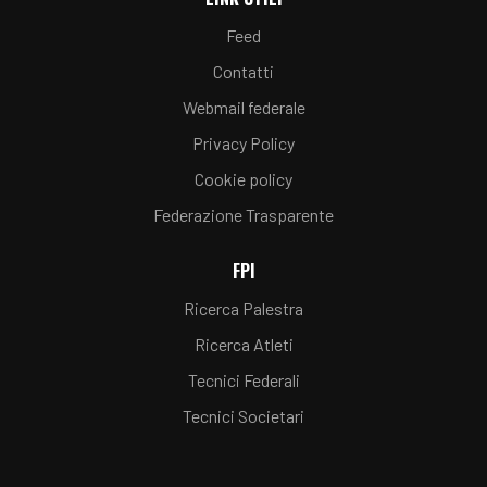
Feed
Contatti
Webmail federale
Privacy Policy
Cookie policy
Federazione Trasparente
FPI
Ricerca Palestra
Ricerca Atleti
Tecnici Federali
Tecnici Societari