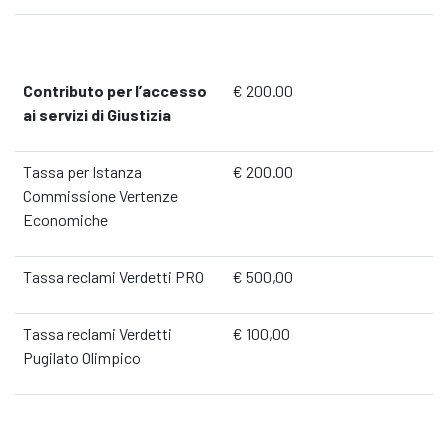
Contributo per l’accesso
€ 200.00
ai servizi di Giustizia
Tassa per Istanza
€ 200.00
Commissione Vertenze
Economiche
Tassa reclami Verdetti PRO
€ 500,00
Tassa reclami Verdetti
€ 100,00
Pugilato Olimpico