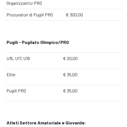
Organizzatrici PRO
Procuratori di Pugili PRO
€ 300,00
Pugili - Pugilato Olimpico/PRO
U15, U17, U19
€ 20,00
Elite
€ 35,00
Pugili PRO
€ 35,00
Atleti Settore Amatoriale e Giovanile: