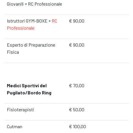
Giovanili + RC Professionale
Istruttori GYM-BOXE +
RC
€ 90,00
Professionale
Esperto di Preparazione
€ 90,00
Fisica
Medici Sportivi del
€ 70,00
Pugilato/Bordo Ring
Fisioterapisti
€ 50,00
Cutman
€ 100,00