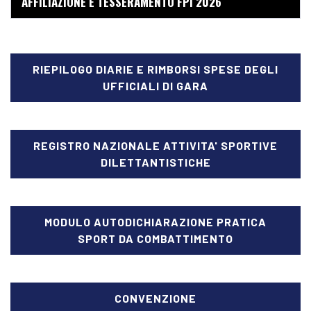
AFFILIAZIONE E TESSERAMENTO FPI 2026
RIEPILOGO DIARIE E RIMBORSI SPESE DEGLI
UFFICIALI DI GARA
REGISTRO NAZIONALE ATTIVITA' SPORTIVE
DILETTANTISTICHE
MODULO AUTODICHIARAZIONE PRATICA
SPORT DA COMBATTIMENTO
CONVENZIONE