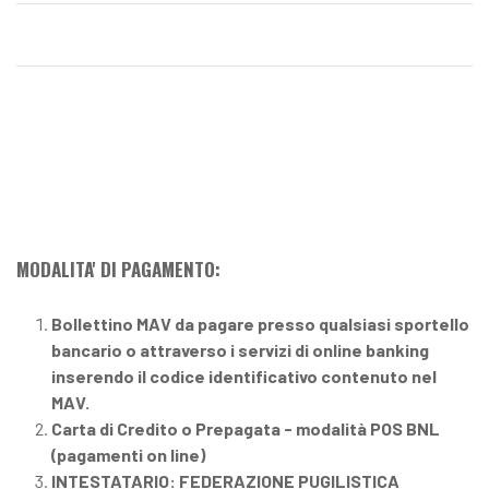
MODALITA' DI PAGAMENTO:
Bollettino MAV da pagare presso qualsiasi sportello
bancario o attraverso i servizi di online banking
inserendo il codice identificativo contenuto nel
MAV.
Carta di Credito o Prepagata - modalità POS BNL
(pagamenti on line)
INTESTATARIO: FEDERAZIONE PUGILISTICA