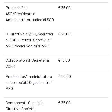
Presidenti di
€ 35,00
ASD/Presidente o
Amministratore unico di SSD
C. Direttivo di ASD, Segretari
€ 25,00
di ASD, Direttori Sportivi di
ASD, Medici Sociali di ASD
Collaboratori di Segreteria
€ 15,00
CCRR
Presidente/Amministratore
€ 60,00
unico società Organizzatrici
PRO
Componente Consiglio
€ 35,00
Direttivo Società