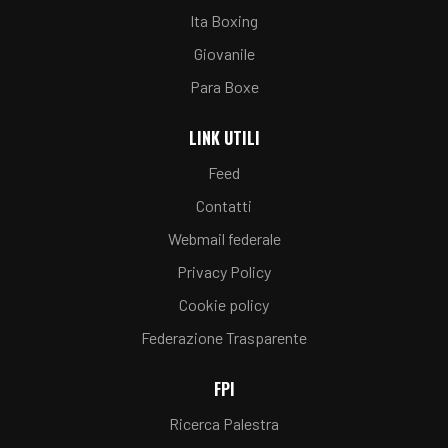
Ita Boxing
Giovanile
Para Boxe
LINK UTILI
Feed
Contatti
Webmail federale
Privacy Policy
Cookie policy
Federazione Trasparente
FPI
Ricerca Palestra