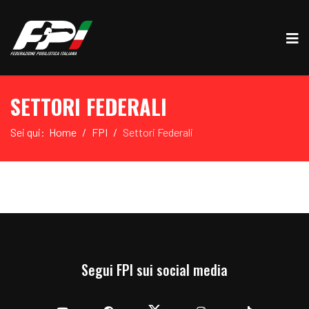
SETTORI FEDERALI
Sei qui:
Home
FPI
Settori Federali
Segui FPI sui social media