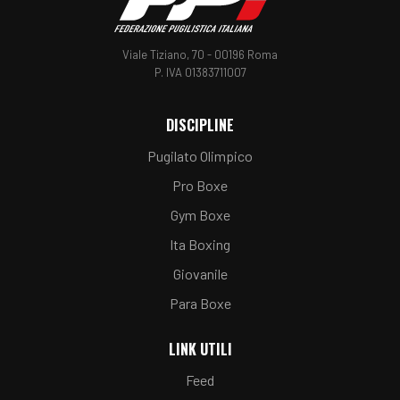
Viale Tiziano, 70 - 00196 Roma
P. IVA 01383711007
DISCIPLINE
Pugilato Olimpico
Pro Boxe
Gym Boxe
Ita Boxing
Giovanile
Para Boxe
LINK UTILI
Feed