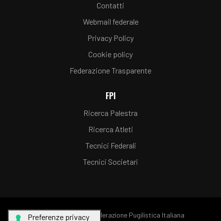
Contatti
Webmail federale
Privacy Policy
Cookie policy
Federazione Trasparente
FPI
Ricerca Palestra
Ricerca Atleti
Tecnici Federali
Tecnici Societari
© Copyright FPI - Federazione Pugilistica Italiana