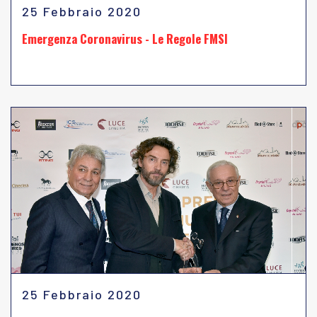
25 Febbraio 2020
Emergenza Coronavirus - Le Regole FMSI
25 Febbraio 2020