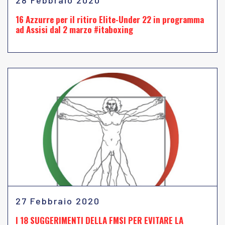
28 Febbraio 2020
16 Azzurre per il ritiro Elite-Under 22 in programma
ad Assisi dal 2 marzo #itaboxing
27 Febbraio 2020
I 18 SUGGERIMENTI DELLA FMSI PER EVITARE LA