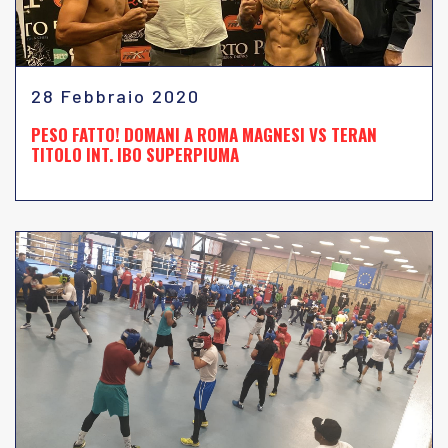
28 Febbraio 2020
PESO FATTO! DOMANI A ROMA MAGNESI VS TERAN
TITOLO INT. IBO SUPERPIUMA