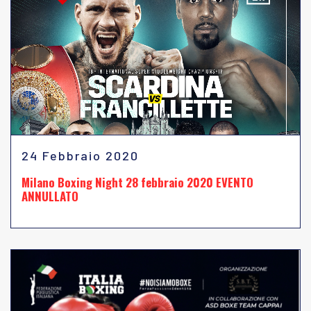
24 Febbraio 2020
Milano Boxing Night 28 febbraio 2020 EVENTO
ANNULLATO