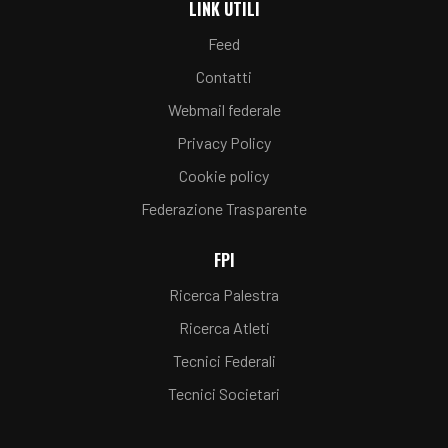
LINK UTILI
Feed
Contatti
Webmail federale
Privacy Policy
Cookie policy
Federazione Trasparente
FPI
Ricerca Palestra
Ricerca Atleti
Tecnici Federali
Tecnici Societari