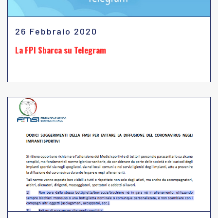
26 Febbraio 2020
La FPI Sbarca su Telegram