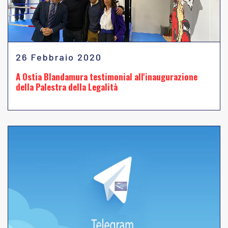
26 Febbraio 2020
A Ostia Blandamura testimonial all'inaugurazione
della Palestra della Legalità