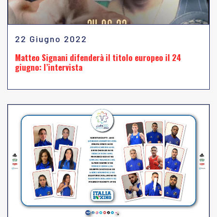
22 Giugno 2022
Matteo Signani difenderà il titolo europeo il 24
giugno: l’intervista