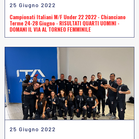
25 Giugno 2022
Campionati Italiani M/F Under 22 2022 - Chianciano
Terme 24-28 Giugno - RISULTATI QUARTI UOMINI -
DOMANI IL VIA AL TORNEO FEMMINILE
25 Giugno 2022