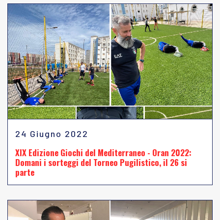
24 Giugno 2022
XIX Edizione Giochi del Mediterraneo - Oran 2022:
Domani i sorteggi del Torneo Pugilistico, il 26 si
parte