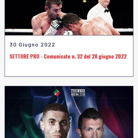
30 Giugno 2022
SETTORE PRO - Comunicato n. 32 del 28 giugno 2022