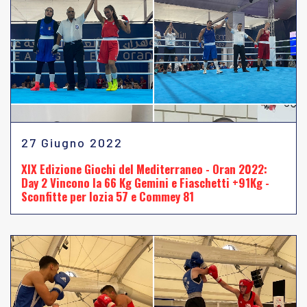
27 Giugno 2022
XIX Edizione Giochi del Mediterraneo - Oran 2022:
Day 2 Vincono la 66 Kg Gemini e Fiaschetti +91Kg -
Sconfitte per Iozia 57 e Commey 81