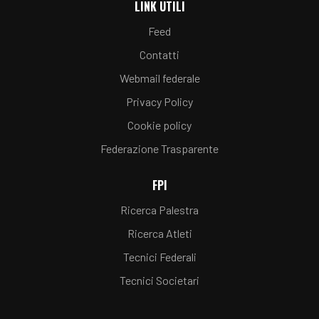
LINK UTILI
Feed
Contatti
Webmail federale
Privacy Policy
Cookie policy
Federazione Trasparente
FPI
Ricerca Palestra
Ricerca Atleti
Tecnici Federali
Tecnici Societari