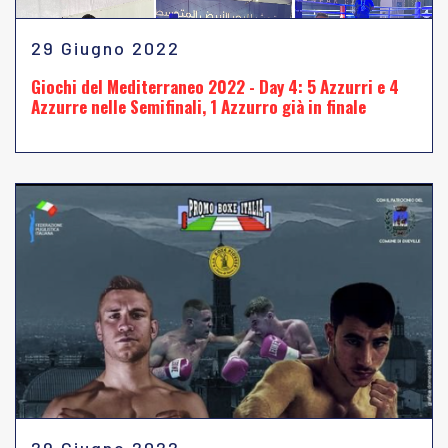
29 Giugno 2022
Giochi del Mediterraneo 2022 - Day 4: 5 Azzurri e 4
Azzurre nelle Semifinali, 1 Azzurro già in finale