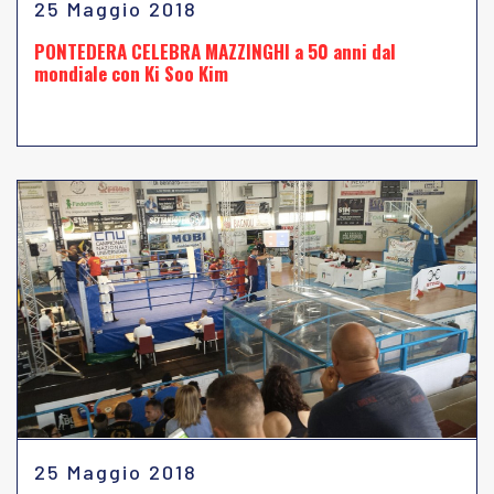
25 Maggio 2018
PONTEDERA CELEBRA MAZZINGHI a 50 anni dal
mondiale con Ki Soo Kim
25 Maggio 2018