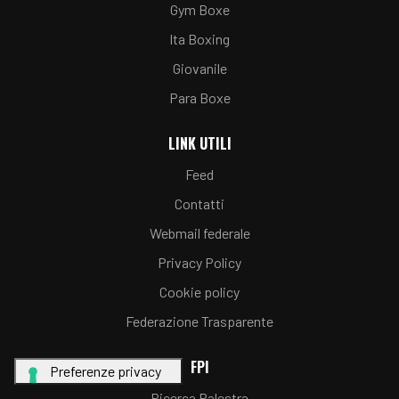
Gym Boxe
Ita Boxing
Giovanile
Para Boxe
LINK UTILI
Feed
Contatti
Webmail federale
Privacy Policy
Cookie policy
Federazione Trasparente
FPI
Ricerca Palestra