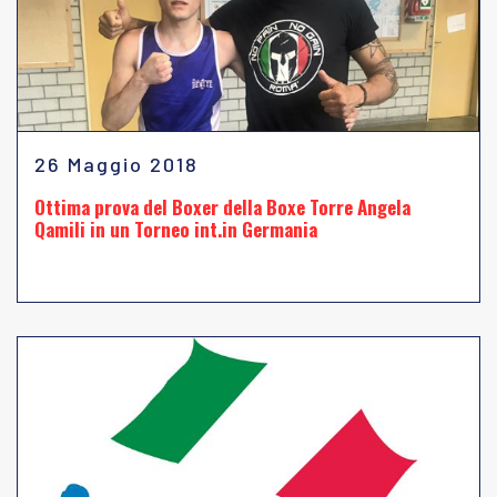
26 Maggio 2018
Ottima prova del Boxer della Boxe Torre Angela
Qamili in un Torneo int.in Germania