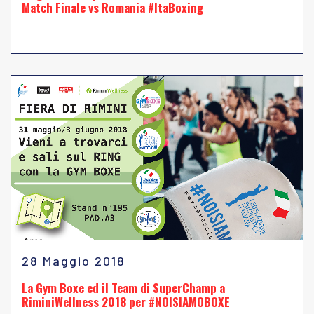
Match Finale vs Romania #ItaBoxing
28 Maggio 2018
La Gym Boxe ed il Team di SuperChamp a
RiminiWellness 2018 per #NOISIAMOBOXE