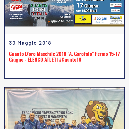
30 Maggio 2018
Guanto D'oro Maschile 2018 "A. Garofalo" Fermo 15-17
Giugno - ELENCO ATLETI #Guanto18