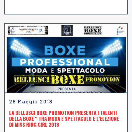
28 Maggio 2018
LA BELLUSCI BOXE PROMOTION PRESENTA I TALENTI
DELLA BOXE “ TRA MODA E SPETTACOLO E L’ELEZIONE
DI MISS RING GIRL 2018