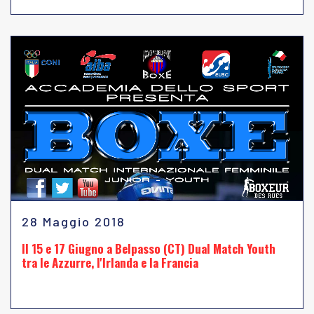
28 Maggio 2018
Il 15 e 17 Giugno a Belpasso (CT) Dual Match Youth
tra le Azzurre, l'Irlanda e la Francia