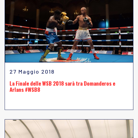
27 Maggio 2018
La Finale delle WSB 2018 sarà tra Domanderos e
Arlans #WSB8