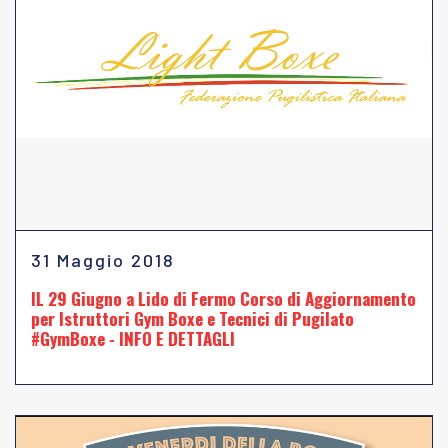
31 Maggio 2018
IL 29 Giugno a Lido di Fermo Corso di Aggiornamento
per Istruttori Gym Boxe e Tecnici di Pugilato
#GymBoxe - INFO E DETTAGLI