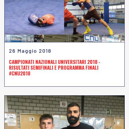
26 Maggio 2018
CAMPIONATI NAZIONALI UNIVERSITARI 2018 -
RISULTATI SEMIFINALI E PROGRAMMA FINALI
#CNU2018