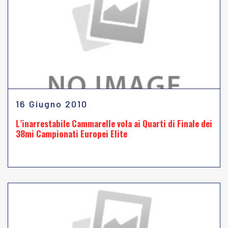
16 Giugno 2010
L’inarrestabile Cammarelle vola ai Quarti di Finale dei
38mi Campionati Europei Elite