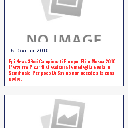
16 Giugno 2010
Fpi News 38mi Campionati Europei Elite Mosca 2010 -
L’azzurro Picardi si assicura la medaglia e vola in
Semifinale. Per poco Di Savino non accede alla zona
podio.