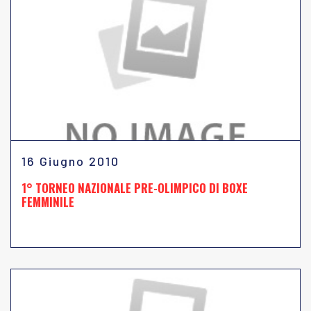
16 Giugno 2010
1° TORNEO NAZIONALE PRE-OLIMPICO DI BOXE
FEMMINILE