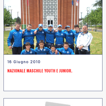
16 Giugno 2010
NAZIONALE MASCHILE YOUTH E JUNIOR.