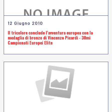
12 Giugno 2010
Il tricolore conclude l’avventura europea con la
medaglia di bronzo di Vincenzo Picardi - 38mi
Campionati Europei Elite