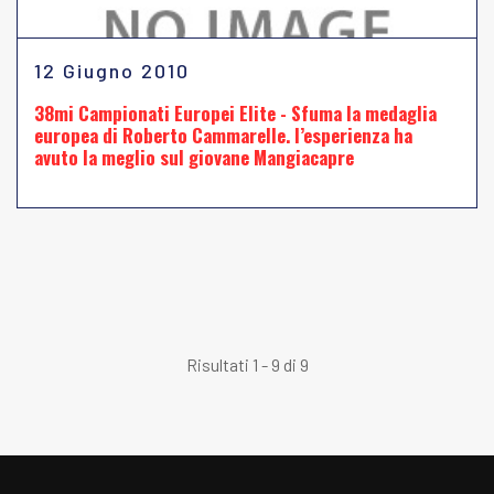
12 Giugno 2010
38mi Campionati Europei Elite - Sfuma la medaglia
europea di Roberto Cammarelle. l’esperienza ha
avuto la meglio sul giovane Mangiacapre
Risultati 1 - 9 di 9