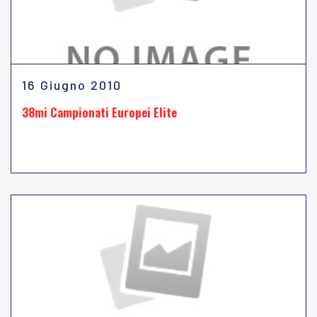
16 Giugno 2010
38mi Campionati Europei Elite