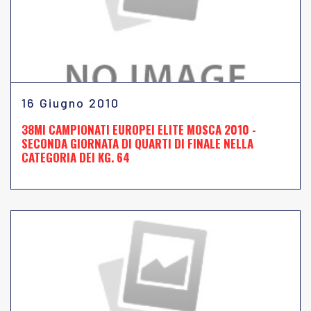
16 Giugno 2010
38MI CAMPIONATI EUROPEI ELITE MOSCA 2010 -
SECONDA GIORNATA DI QUARTI DI FINALE NELLA
CATEGORIA DEI KG. 64