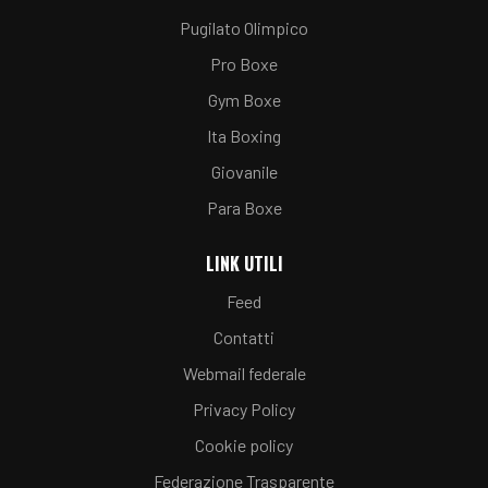
Pugilato Olimpico
Pro Boxe
Gym Boxe
Ita Boxing
Giovanile
Para Boxe
LINK UTILI
Feed
Contatti
Webmail federale
Privacy Policy
Cookie policy
Federazione Trasparente