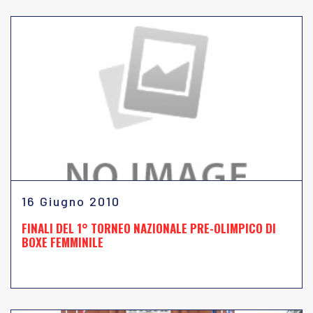
16 Giugno 2010
FINALI DEL 1° TORNEO NAZIONALE PRE-OLIMPICO DI
BOXE FEMMINILE