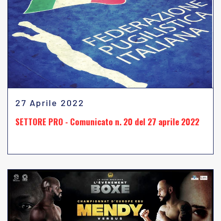
27 Aprile 2022
SETTORE PRO - Comunicato n. 20 del 27 aprile 2022