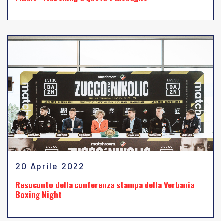
20 Aprile 2022
Resoconto della conferenza stampa della Verbania
Boxing Night