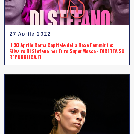
27 Aprile 2022
Il 30 Aprile Roma Capitale della Boxe Femminile:
Silva vs Di Stefano per Euro SuperMosca - DIRETTA SU
REPUBBLICA.IT