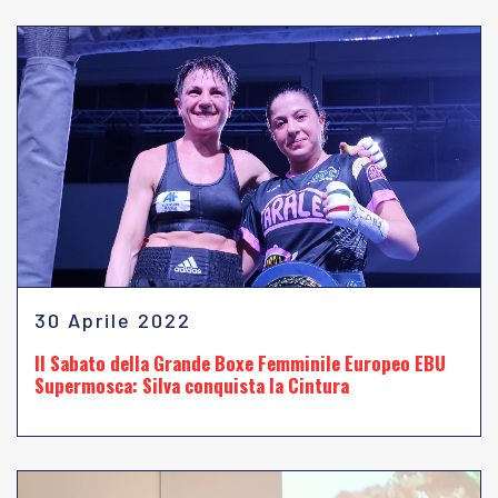
30 Aprile 2022
Il Sabato della Grande Boxe Femminile Europeo EBU
Supermosca: Silva conquista la Cintura