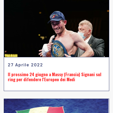
27 Aprile 2022
Il prossimo 24 giugno a Massy (Francia) Signani sul
ring per difendere l'Europeo dei Medi