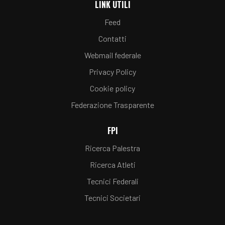
LINK UTILI
Feed
Contatti
Webmail federale
Privacy Policy
Cookie policy
Federazione Trasparente
FPI
Ricerca Palestra
Ricerca Atleti
Tecnici Federali
Tecnici Societari