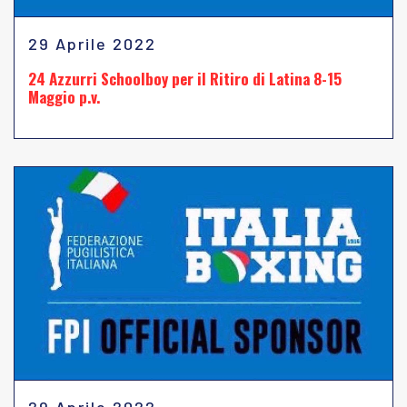
29 Aprile 2022
24 Azzurri Schoolboy per il Ritiro di Latina 8-15
Maggio p.v.