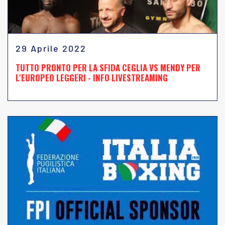
29 Aprile 2022
TUTTO PRONTO PER LA SFIDA CEGLIA VS MENDY PER
L'EUROPEO LEGGERI - INFO LIVESTREAMING