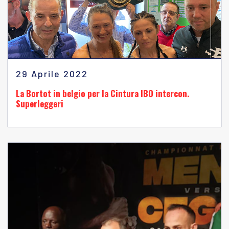
29 Aprile 2022
La Bortot in belgio per la Cintura IBO intercon.
Superleggeri