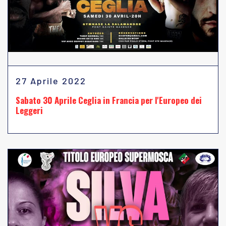
27 Aprile 2022
Sabato 30 Aprile Ceglia in Francia per l'Europeo dei
Leggeri