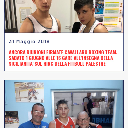
31 Maggio 2019
ANCORA RIUNIONI FIRMATE CAVALLARO BOXING TEAM.
SABATO 1 GIUGNO ALLE 16 GARE ALL’INSEGNA DELLA
SICILIANITA’ SUL RING DELLA FITBULL PALESTRE