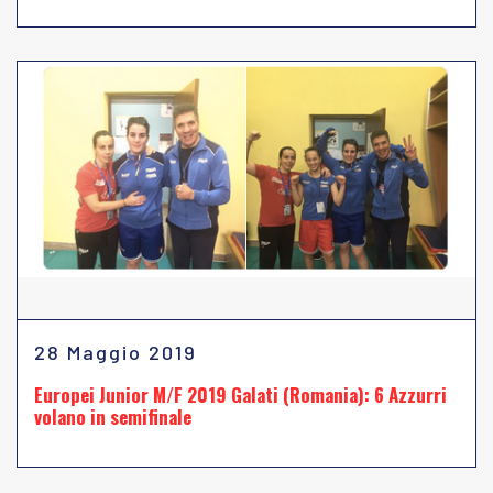
28 Maggio 2019
Europei Junior M/F 2019 Galati (Romania): 6 Azzurri
volano in semifinale