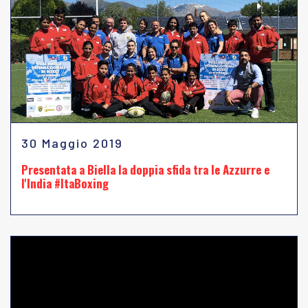
30 Maggio 2019
Presentata a Biella la doppia sfida tra le Azzurre e
l'India #ItaBoxing