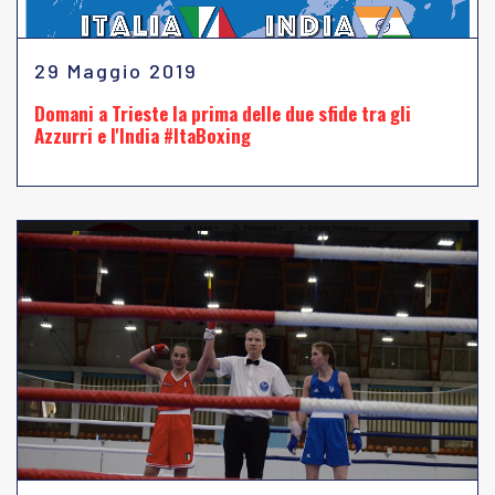
29 Maggio 2019
Domani a Trieste la prima delle due sfide tra gli
Azzurri e l'India #ItaBoxing