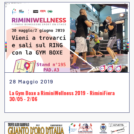
28 Maggio 2019
La Gym Boxe a RiminiWellness 2019 - RiminiFiera
30/05 - 2/06