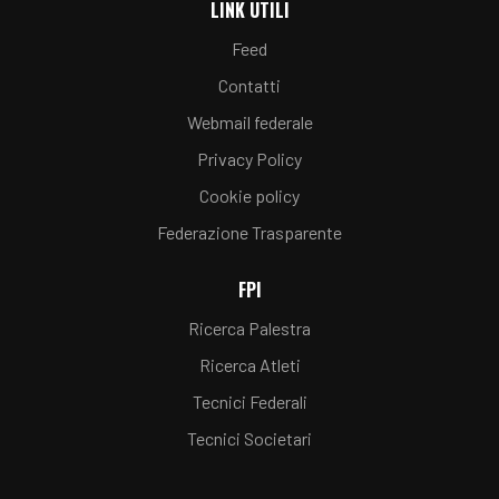
LINK UTILI
Feed
Contatti
Webmail federale
Privacy Policy
Cookie policy
Federazione Trasparente
FPI
Ricerca Palestra
Ricerca Atleti
Tecnici Federali
Tecnici Societari