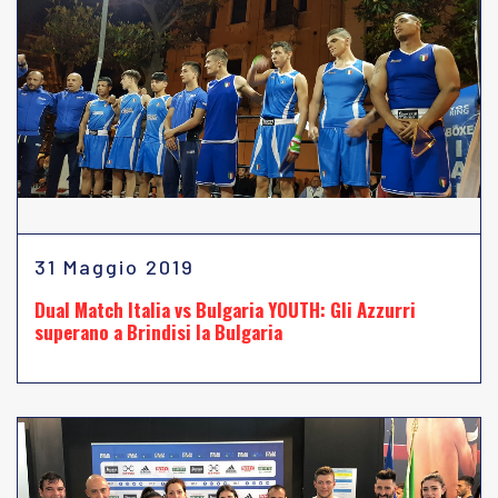
31 Maggio 2019
Dual Match Italia vs Bulgaria YOUTH: Gli Azzurri
superano a Brindisi la Bulgaria