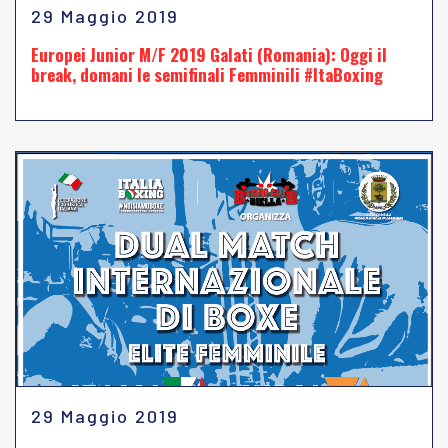
29 Maggio 2019
Europei Junior M/F 2019 Galati (Romania): Oggi il
break, domani le semifinali Femminili #ItaBoxing
29 Maggio 2019