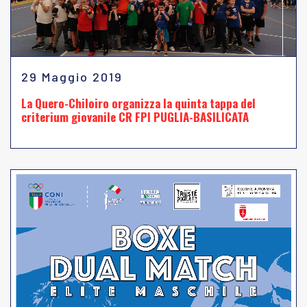
29 Maggio 2019
La Quero-Chiloiro organizza la quinta tappa del
criterium giovanile CR FPI PUGLIA-BASILICATA