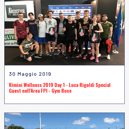
30 Maggio 2019
Rimini Wellness 2019 Day 1 - Luca Rigoldi Special
Guest nell'Area FPI - Gym Boxe