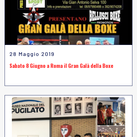
28 Maggio 2019
Sabato 8 Giugno a Roma il Gran Galà della Boxe