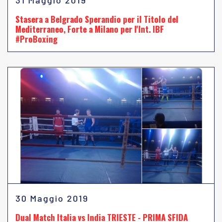
31 Maggio 2019
Stasera a Belgrado Sperandio per il Titolo del
Mediterraneo, Forte a Milano per l'Int. IBF
#ProBoxing
30 Maggio 2019
Dual Match Italia vs India TRIESTE - PRIMA SFIDA