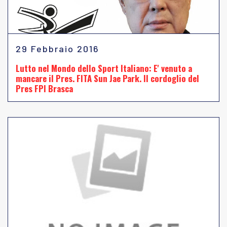
29 Febbraio 2016
Lutto nel Mondo dello Sport Italiano: E' venuto a
mancare il Pres. FITA Sun Jae Park. Il cordoglio del
Pres FPI Brasca