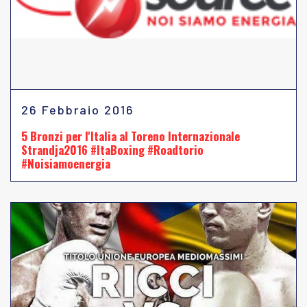
26 Febbraio 2016
5 Bronzi per l'Italia al Toreno Internazionale
Strandja2016 #ItaBoxing #Roadtorio
#Noisiamoenergia