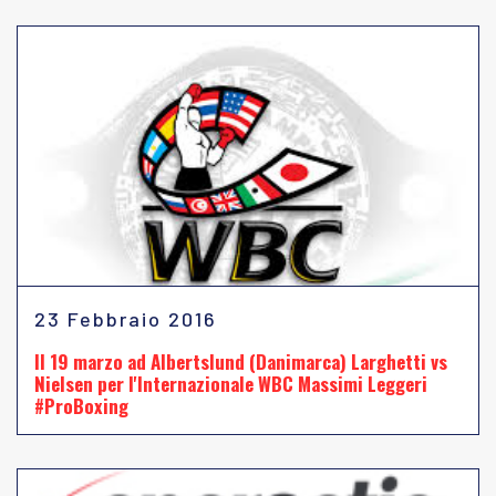
23 Febbraio 2016
Il 19 marzo ad Albertslund (Danimarca) Larghetti vs
Nielsen per l'Internazionale WBC Massimi Leggeri
#ProBoxing