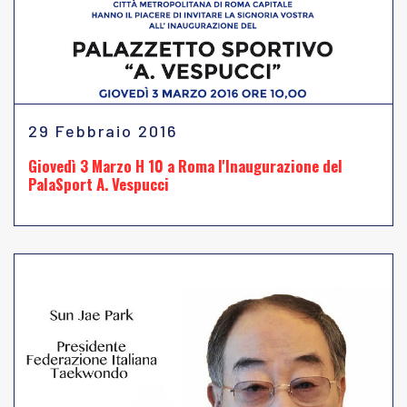
29 Febbraio 2016
Giovedì 3 Marzo H 10 a Roma l'Inaugurazione del
PalaSport A. Vespucci