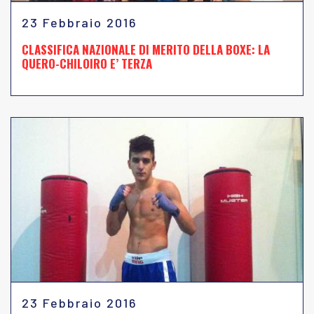
23 Febbraio 2016
CLASSIFICA NAZIONALE DI MERITO DELLA BOXE: LA
QUERO-CHILOIRO E’ TERZA
23 Febbraio 2016