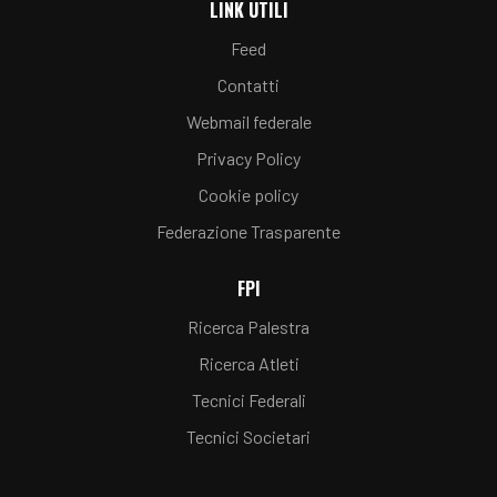
LINK UTILI
Feed
Contatti
Webmail federale
Privacy Policy
Cookie policy
Federazione Trasparente
FPI
Ricerca Palestra
Ricerca Atleti
Tecnici Federali
Tecnici Societari