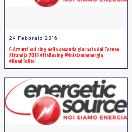
24 Febbraio 2016
6 Azzurri sul ring nella seconda giornata del Torneo
Strandja 2016 #ItaBoxing #Noisiamoenergia
#RoadToRio