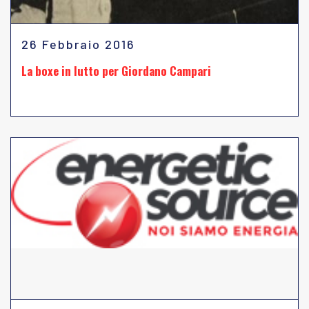
26 Febbraio 2016
La boxe in lutto per Giordano Campari