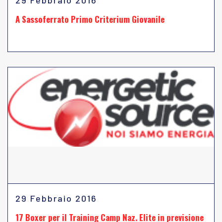
29 Febbraio 2016
A Sassoferrato Primo Criterium Giovanile
29 Febbraio 2016
17 Boxer per il Training Camp Naz. Elite in previsione