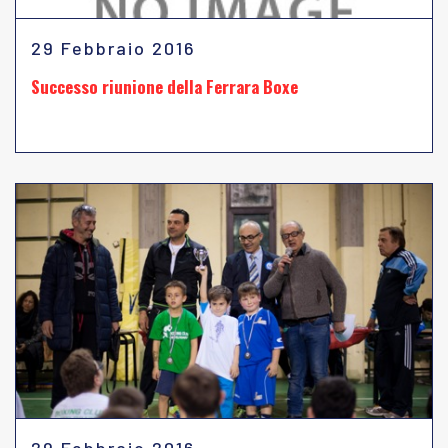
29 Febbraio 2016
Successo riunione della Ferrara Boxe