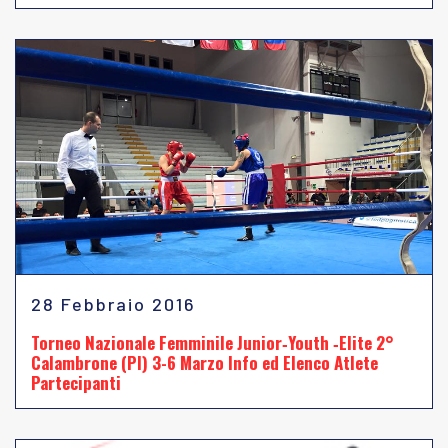
28 Febbraio 2016
Torneo Nazionale Femminile Junior‐Youth ‐Elite 2°
Calambrone (PI) 3-6 Marzo Info ed Elenco Atlete
Partecipanti