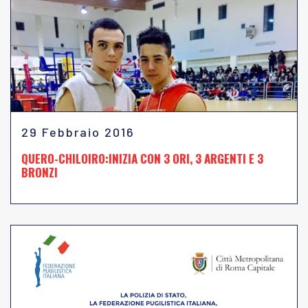
29 Febbraio 2016
QUERO-CHILOIRO:INIZIA CON 3 ORI, 3 ARGENTI E 3
BRONZI