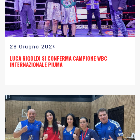
29 Giugno 2024
LUCA RIGOLDI SI CONFERMA CAMPIONE WBC
INTERNAZIONALE PIUMA