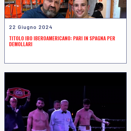
22 Giugno 2024
TITOLO IBO IBEROAMERICANO: PARI IN SPAGNA PER
DEMOLLARI