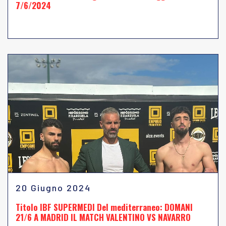
7/6/2024
20 Giugno 2024
Titolo IBF SUPERMEDI Del mediterraneo: DOMANI
21/6 A MADRID IL MATCH VALENTINO VS NAVARRO