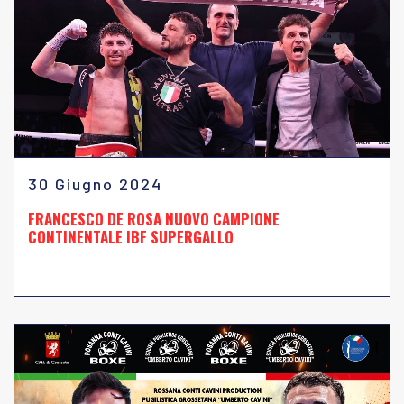
30 Giugno 2024
FRANCESCO DE ROSA NUOVO CAMPIONE
CONTINENTALE IBF SUPERGALLO