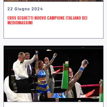
22 Giugno 2024
EROS SEGHETTI NUOVO CAMPIONE ITALIANO DEI
MEDIOMASSIMI