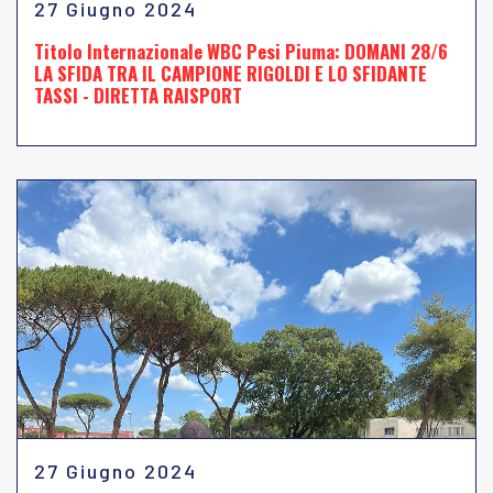
27 Giugno 2024
Titolo Internazionale WBC Pesi Piuma: DOMANI 28/6
LA SFIDA TRA IL CAMPIONE RIGOLDI E LO SFIDANTE
TASSI - DIRETTA RAISPORT
27 Giugno 2024