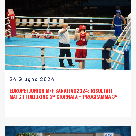
24 Giugno 2024
EUROPEI JUNIOR M/F SARAJEVO2024: RISULTATI
MATCH ITABOXING 2° GIORNATA + PROGRAMMA 3°