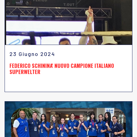
23 Giugno 2024
FEDERICO SCHININA' NUOVO CAMPIONE ITALIANO
SUPERWELTER