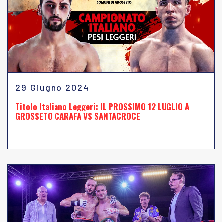
29 Giugno 2024
Titolo Italiano Leggeri: IL PROSSIMO 12 LUGLIO A
GROSSETO CARAFA VS SANTACROCE