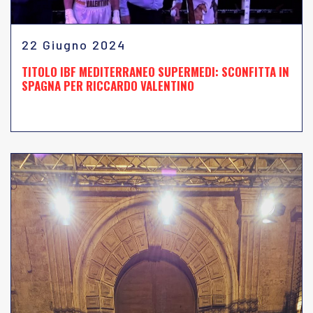
22 Giugno 2024
TITOLO IBF MEDITERRANEO SUPERMEDI: SCONFITTA IN
SPAGNA PER RICCARDO VALENTINO