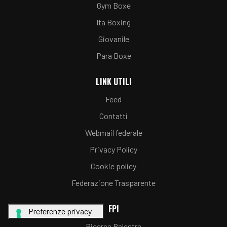
Gym Boxe
Ita Boxing
Giovanile
Para Boxe
LINK UTILI
Feed
Contatti
Webmail federale
Privacy Policy
Cookie policy
Federazione Trasparente
FPI
Ricerca Palestra