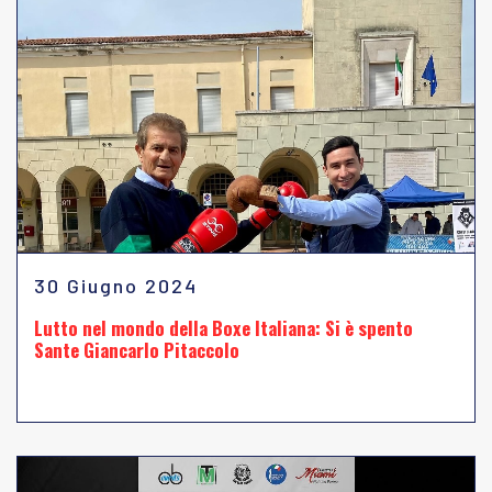
30 Giugno 2024
Lutto nel mondo della Boxe Italiana: Si è spento
Sante Giancarlo Pitaccolo