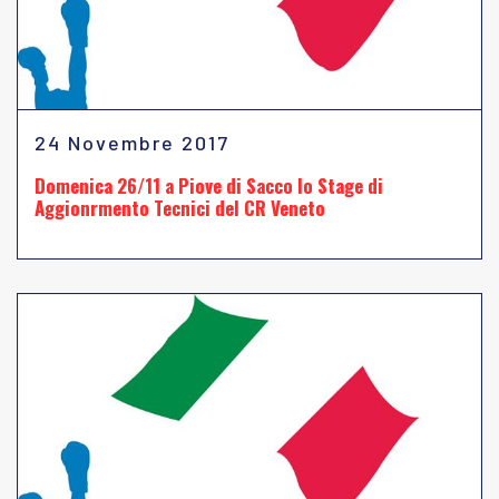
24 Novembre 2017
Domenica 26/11 a Piove di Sacco lo Stage di
Aggionrmento Tecnici del CR Veneto