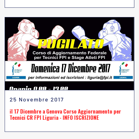
25 Novembre 2017
il 17 Dicembre a Genova Corso Aggiornamento per
Tecnici CR FPI Liguria - INFO ISCRIZIONE