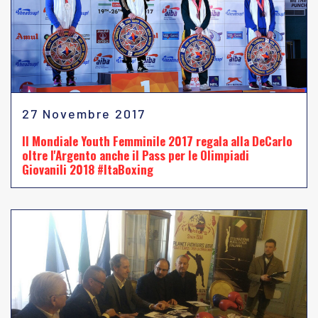
27 Novembre 2017
Il Mondiale Youth Femminile 2017 regala alla DeCarlo
oltre l'Argento anche il Pass per le Olimpiadi
Giovanili 2018 #ItaBoxing