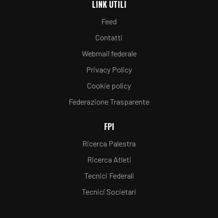
LINK UTILI
Feed
Contatti
Webmail federale
Privacy Policy
Cookie policy
Federazione Trasparente
FPI
Ricerca Palestra
Ricerca Atleti
Tecnici Federali
Tecnici Societari