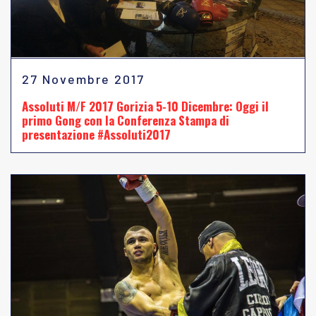
27 Novembre 2017
Assoluti M/F 2017 Gorizia 5-10 Dicembre: Oggi il
primo Gong con la Conferenza Stampa di
presentazione #Assoluti2017