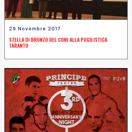
29 Novembre 2017
STELLA DI BRONZO DEL CONI ALLA PUGILISTICA
TARANTO