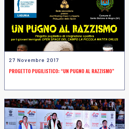
27 Novembre 2017
PROGETTO PUGILISTICO: “UN PUGNO AL RAZZISMO”