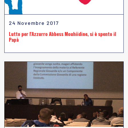
24 Novembre 2017
Lutto per l'Azzurro Abbess Mouhiidine, si è spento il
Papà