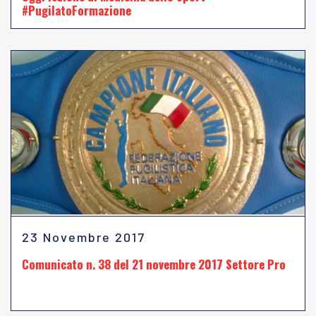
#PugilatoFormazione
23 Novembre 2017
Comunicato n. 38 del 21 novembre 2017 Settore Pro