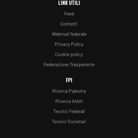
LINK UTILI
Feed
Contatti
Webmail federale
Privacy Policy
Cookie policy
Federazione Trasparente
FPI
Ricerca Palestra
Ricerca Atleti
Tecnici Federali
Tecnici Societari