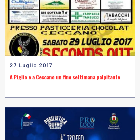
27 Luglio 2017
A Piglio e a Ceccano un fine settimana palpitante