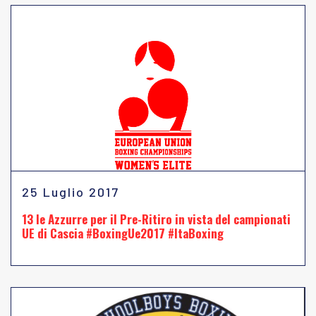
25 Luglio 2017
13 le Azzurre per il Pre-Ritiro in vista del campionati
UE di Cascia #BoxingUe2017 #ItaBoxing