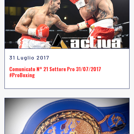
31 Luglio 2017
Comunicato N° 21 Settore Pro 31/07/2017
#ProBoxing