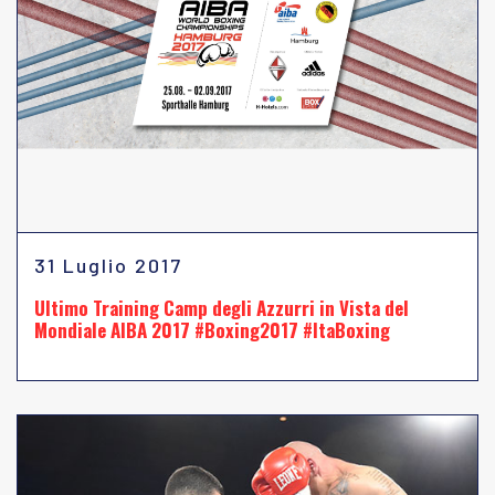
31 Luglio 2017
Ultimo Training Camp degli Azzurri in Vista del
Mondiale AIBA 2017 #Boxing2017 #ItaBoxing