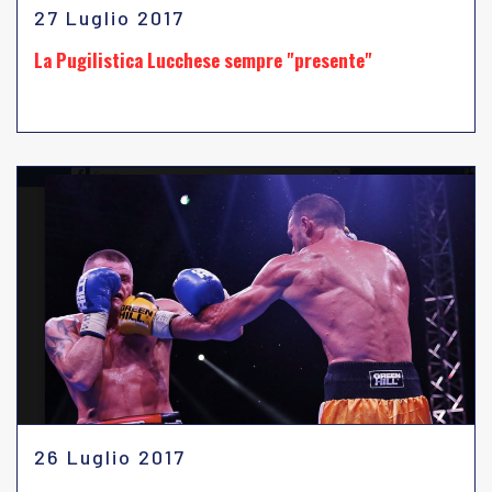
27 Luglio 2017
La Pugilistica Lucchese sempre "presente"
26 Luglio 2017