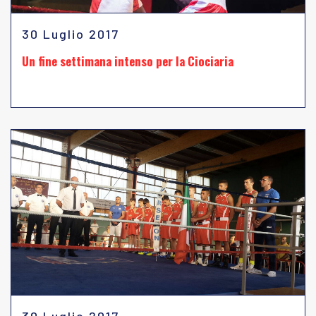
30 Luglio 2017
Un fine settimana intenso per la Ciociaria