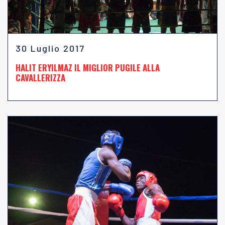
30 Luglio 2017
HALIT ERYILMAZ IL MIGLIOR PUGILE ALLA
CAVALLERIZZA