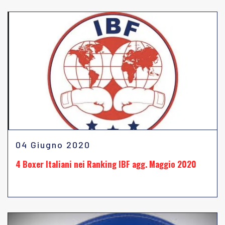
04 Giugno 2020
4 Boxer Italiani nei Ranking IBF agg. Maggio 2020