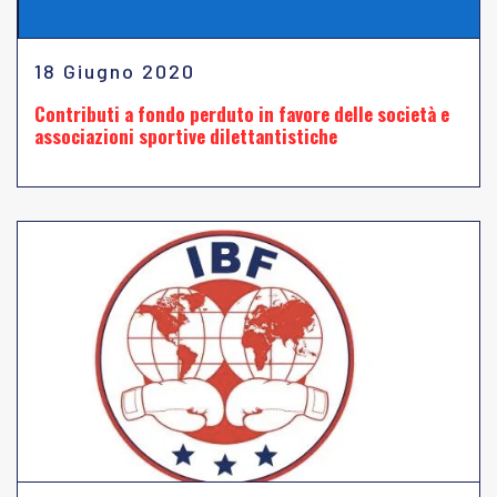
18 Giugno 2020
Contributi a fondo perduto in favore delle società e
associazioni sportive dilettantistiche