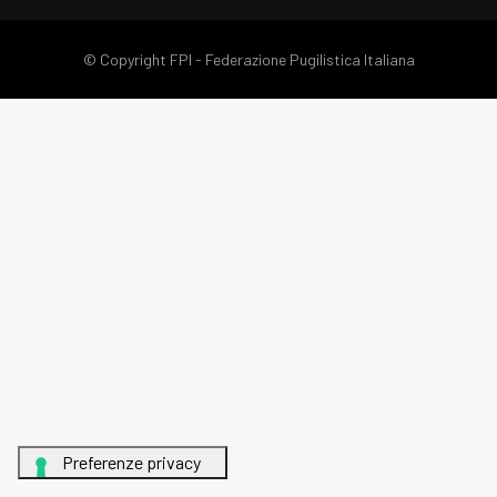
© Copyright FPI - Federazione Pugilistica Italiana