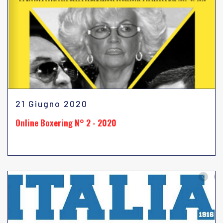
21 Giugno 2020
Online Boxering N° 2 - 2020