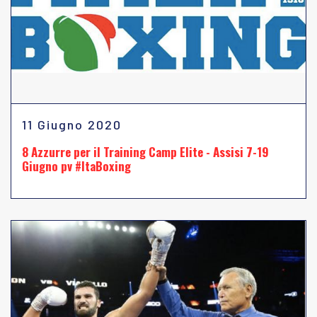
11 Giugno 2020
8 Azzurre per il Training Camp Elite - Assisi 7-19
Giugno pv #ItaBoxing