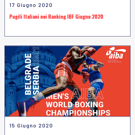
17 Giugno 2020
Pugili Italiani nei Ranking IBF Giugno 2020
15 Giugno 2020