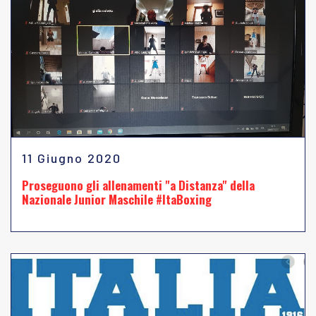
11 Giugno 2020
Proseguono gli allenamenti "a Distanza" della
Nazionale Junior Maschile #ItaBoxing