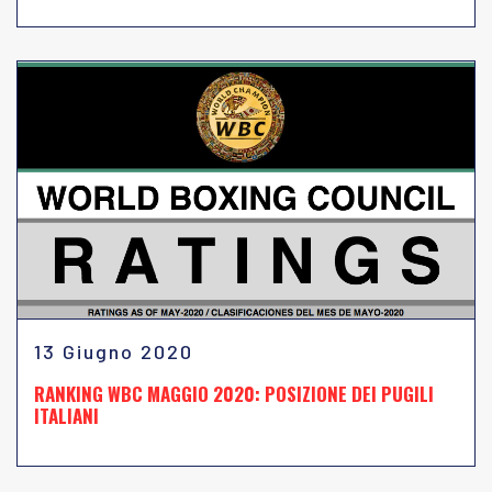
13 Giugno 2020
RANKING WBC MAGGIO 2020: POSIZIONE DEI PUGILI
ITALIANI