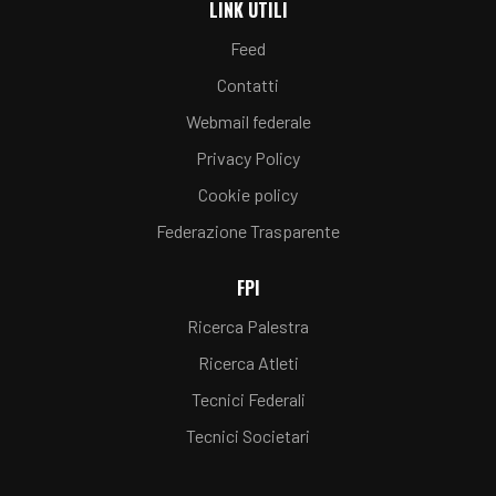
LINK UTILI
Feed
Contatti
Webmail federale
Privacy Policy
Cookie policy
Federazione Trasparente
FPI
Ricerca Palestra
Ricerca Atleti
Tecnici Federali
Tecnici Societari