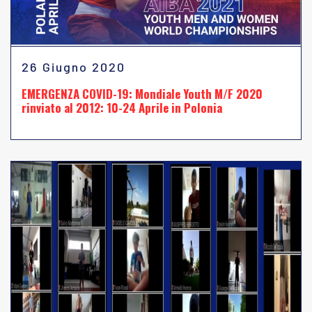
26 Giugno 2020
EMERGENZA COVID-19: Mondiale Youth M/F 2020
rinviato al 2012: 10-24 Aprile in Polonia