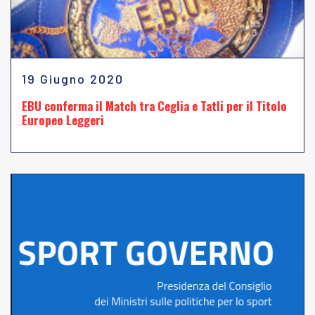
19 Giugno 2020
EBU conferma il Match tra Ceglia e Tatli per il Titolo
Europeo Leggeri