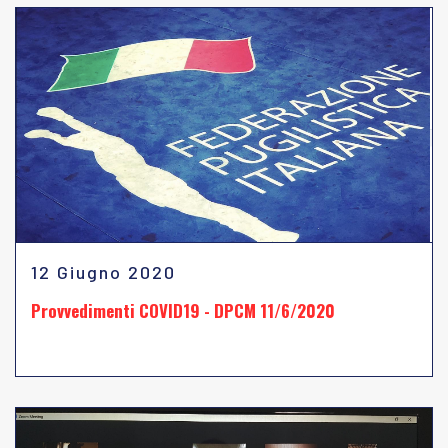
12 Giugno 2020
Provvedimenti COVID19 - DPCM 11/6/2020