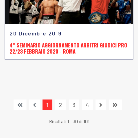
20 Dicembre 2019
4° SEMINARIO AGGIORNAMENTO ARBITRI GIUDICI PRO
22/23 FEBBRAIO 2020 - ROMA
1
2
3
4
Risultati 1 - 30 di 101