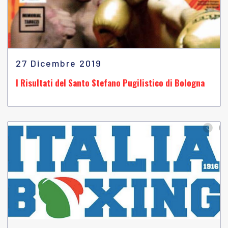
27 Dicembre 2019
I Risultati del Santo Stefano Pugilistico di Bologna