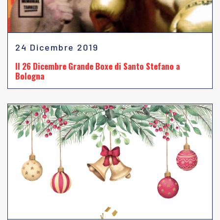
24 Dicembre 2019
Il 26 Dicembre Grande Boxe di Santo Stefano a
Bologna