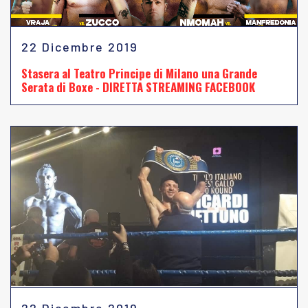
22 Dicembre 2019
Stasera al Teatro Principe di Milano una Grande
Serata di Boxe - DIRETTA STREAMING FACEBOOK