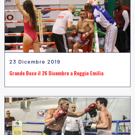
23 Dicembre 2019
Grande Boxe il 26 Dicembre a Reggio Emilia