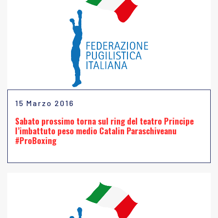
15 Marzo 2016
Sabato prossimo torna sul ring del teatro Principe
l’imbattuto peso medio Catalin Paraschiveanu
#ProBoxing