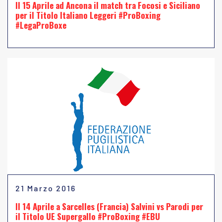
Il 15 Aprile ad Ancona il match tra Focosi e Siciliano
per il Titolo Italiano Leggeri #ProBoxing
#LegaProBoxe
21 Marzo 2016
Il 14 Aprile a Sarcelles (Francia) Salvini vs Parodi per
il Titolo UE Supergallo #ProBoxing #EBU