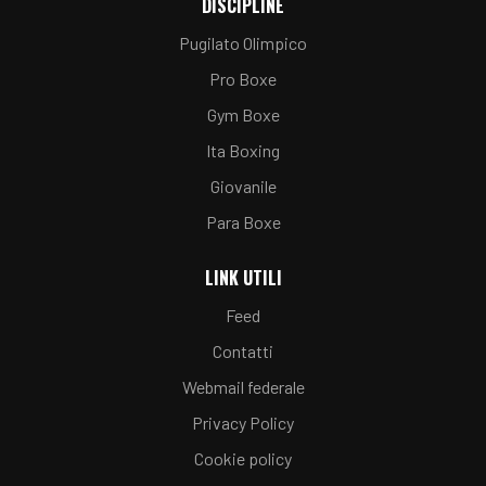
DISCIPLINE
Pugilato Olimpico
Pro Boxe
Gym Boxe
Ita Boxing
Giovanile
Para Boxe
LINK UTILI
Feed
Contatti
Webmail federale
Privacy Policy
Cookie policy