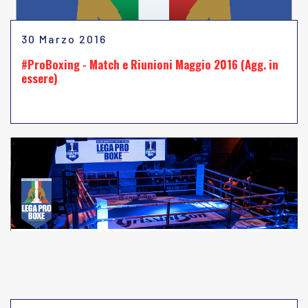
30 Marzo 2016
#ProBoxing - Match e Riunioni Maggio 2016 (Agg. in
essere)