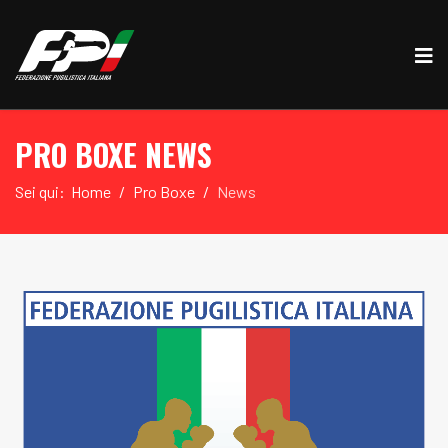
PRO BOXE NEWS
Sei qui:
Home
Pro Boxe
News