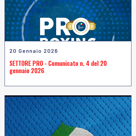
20 Gennaio 2026
SETTORE PRO - Comunicato n. 4 del 20
gennaio 2026