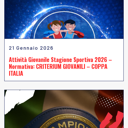
21 Gennaio 2026
Attività Giovanile Stagione Sportiva 2026 –
Normativa: CRITERIUM GIOVANILI – COPPA
ITALIA