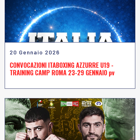
20 Gennaio 2026
CONVOCAZIONI ITABOXING AZZURRE U19 -
TRAINING CAMP ROMA 23-29 GENNAIO pv