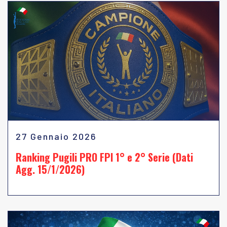
27 Gennaio 2026
Ranking Pugili PRO FPI 1° e 2° Serie (Dati
Agg. 15/1/2026)