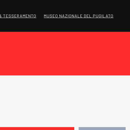
 & TESSERAMENTO
MUSEO NAZIONALE DEL PUGILATO