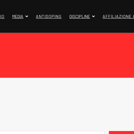
IO
MEDIA
ANTIDOPING
DISCIPLINE
AFFILIAZIONE