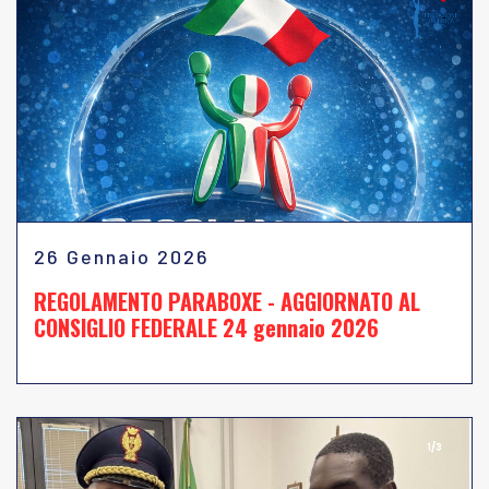
26 Gennaio 2026
REGOLAMENTO PARABOXE - AGGIORNATO AL
CONSIGLIO FEDERALE 24 gennaio 2026