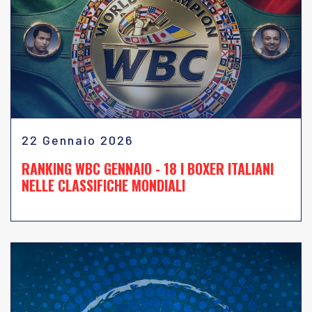
22 Gennaio 2026
RANKING WBC GENNAIO - 18 I BOXER ITALIANI
NELLE CLASSIFICHE MONDIALI