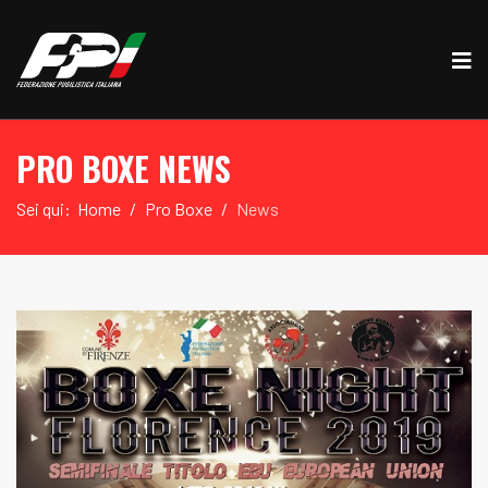
PRO BOXE NEWS
Sei qui:
Home
Pro Boxe
News