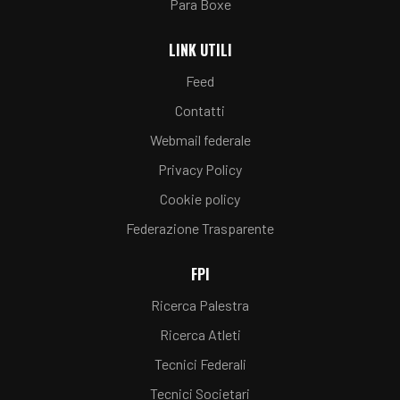
Para Boxe
LINK UTILI
Feed
Contatti
Webmail federale
Privacy Policy
Cookie policy
Federazione Trasparente
FPI
Ricerca Palestra
Ricerca Atleti
Tecnici Federali
Tecnici Societari