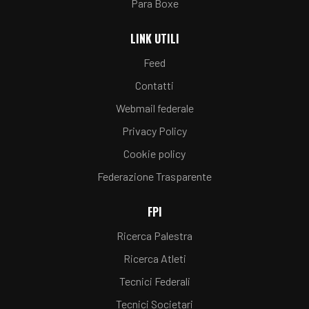
Para Boxe
LINK UTILI
Feed
Contatti
Webmail federale
Privacy Policy
Cookie policy
Federazione Trasparente
FPI
Ricerca Palestra
Ricerca Atleti
Tecnici Federali
Tecnici Societari