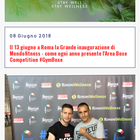
08 Giugno 2018
Il 13 giugno a Roma la Grande inaugurazione di
Mondofitness - come ogni anno presente l'Area Boxe
Competition #GymBoxe