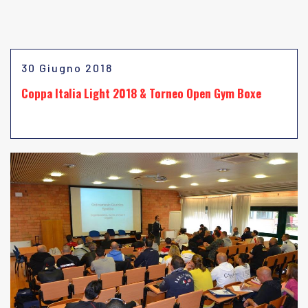
30 Giugno 2018
Coppa Italia Light 2018 & Torneo Open Gym Boxe