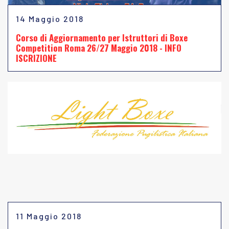
14 Maggio 2018
Corso di Aggiornamento per Istruttori di Boxe
Competition Roma 26/27 Maggio 2018 - INFO
ISCRIZIONE
11 Maggio 2018