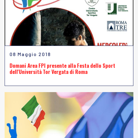
08 Maggio 2018
Domani Area FPI presente alla Festa dello Sport
dell'Università Tor Vergata di Roma