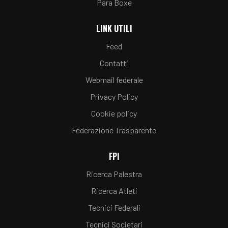
Para Boxe
LINK UTILI
Feed
Contatti
Webmail federale
Privacy Policy
Cookie policy
Federazione Trasparente
FPI
Ricerca Palestra
Ricerca Atleti
Tecnici Federali
Tecnici Societari