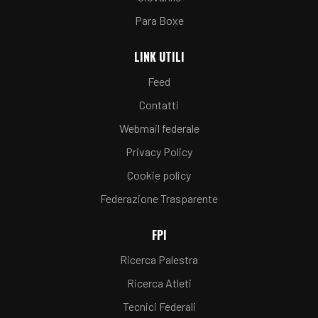
Para Boxe
LINK UTILI
Feed
Contatti
Webmail federale
Privacy Policy
Cookie policy
Federazione Trasparente
FPI
Ricerca Palestra
Ricerca Atleti
Tecnici Federali