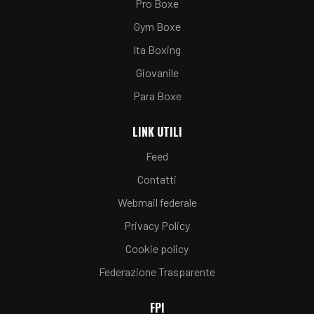
Pro Boxe
Gym Boxe
Ita Boxing
Giovanile
Para Boxe
LINK UTILI
Feed
Contatti
Webmail federale
Privacy Policy
Cookie policy
Federazione Trasparente
FPI