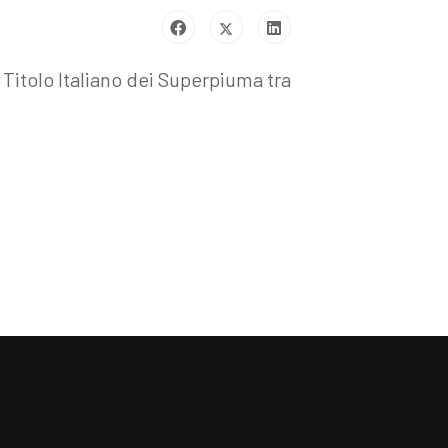
l Titolo Italiano dei Superpiuma tra