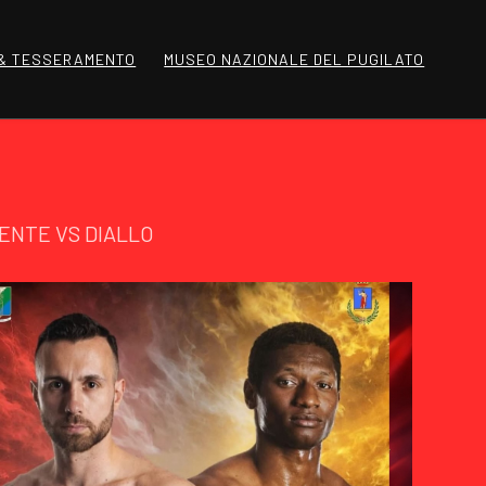
 & TESSERAMENTO
MUSEO NAZIONALE DEL PUGILATO
LENTE VS DIALLO