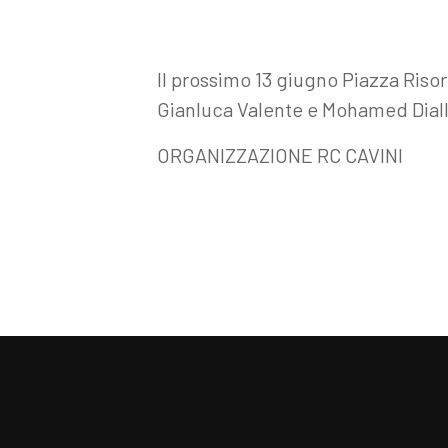
Il prossimo 13 giugno Piazza Risorg
Gianluca Valente e Mohamed Diall
ORGANIZZAZIONE RC CAVINI