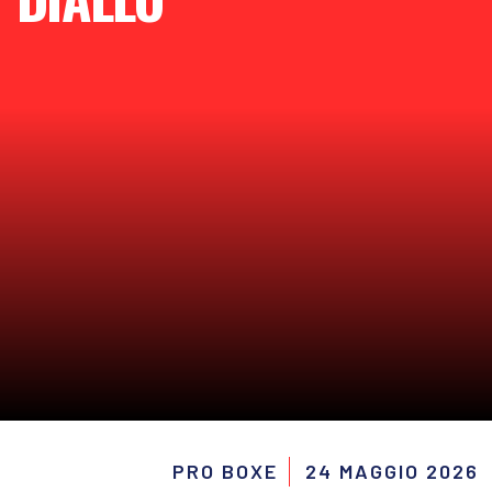
PRO BOXE
24 MAGGIO 2026