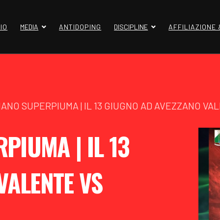
IO
MEDIA
ANTIDOPING
DISCIPLINE
AFFILIAZIONE
IANO SUPERPIUMA | IL 13 GIUGNO AD AVEZZANO VA
PIUMA | IL 13
VALENTE VS