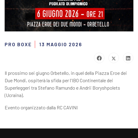
PRO BOXE
13 MAGGIO 2026
Il prossimo sei giugno Orbetello, in quel della Piazza Eroe dei
Due Mondi, ospiterà la sfida per l'IBO Continentale dei
Superleggeri tra Stefano Ramundo e Andrii Boryshpolets
(Ucraina).
Evento organizzato dalla RC CAVINI