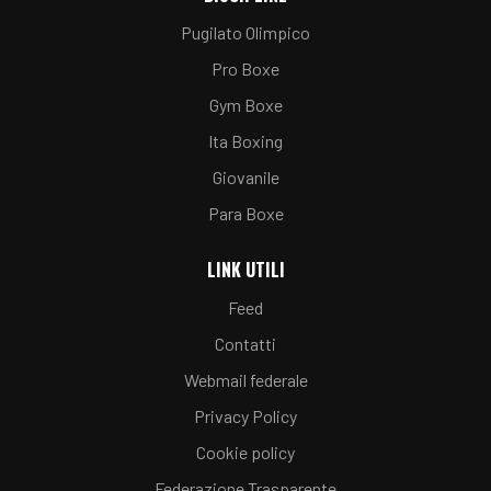
Pugilato Olimpico
Pro Boxe
Gym Boxe
Ita Boxing
Giovanile
Para Boxe
LINK UTILI
Feed
Contatti
Webmail federale
Privacy Policy
Cookie policy
Federazione Trasparente