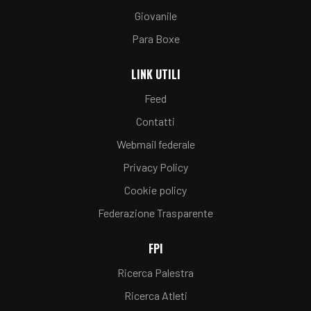
Giovanile
Para Boxe
LINK UTILI
Feed
Contatti
Webmail federale
Privacy Policy
Cookie policy
Federazione Trasparente
FPI
Ricerca Palestra
Ricerca Atleti