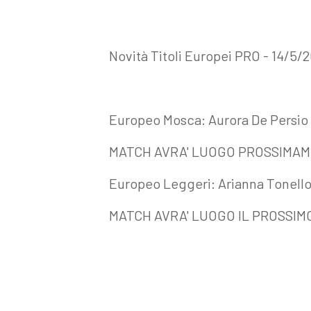
Novità Titoli Europei PRO - 14/5/
Europeo Mosca: Aurora De Persio
MATCH AVRA' LUOGO PROSSIMA
Europeo Leggeri: Arianna Tonell
MATCH AVRA' LUOGO IL PROSSIMO