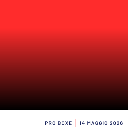
PRO BOXE
14 MAGGIO 2026