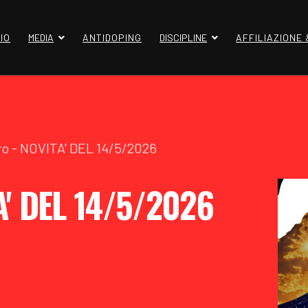
IO
MEDIA
ANTIDOPING
DISCIPLINE
AFFILIAZIONE
Pro - NOVITA' DEL 14/5/2026
TA' DEL 14/5/2026