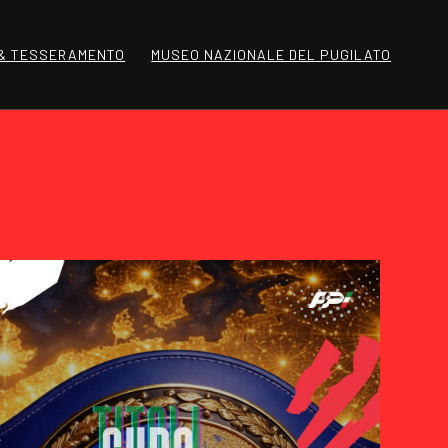
 & TESSERAMENTO
MUSEO NAZIONALE DEL PUGILATO