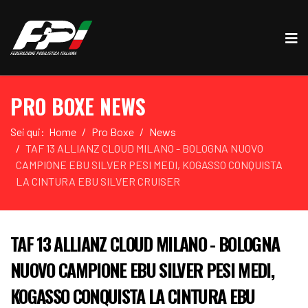
PRO BOXE NEWS
Sei qui:
Home
Pro Boxe
News
TAF 13 ALLIANZ CLOUD MILANO - BOLOGNA NUOVO
CAMPIONE EBU SILVER PESI MEDI, KOGASSO CONQUISTA
LA CINTURA EBU SILVER CRUISER
TAF 13 ALLIANZ CLOUD MILANO - BOLOGNA
NUOVO CAMPIONE EBU SILVER PESI MEDI,
KOGASSO CONQUISTA LA CINTURA EBU