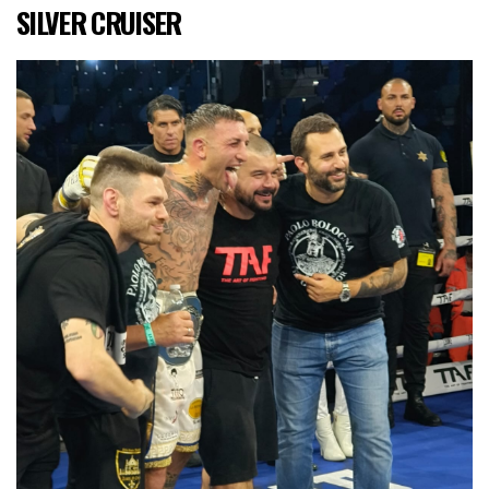
SILVER CRUISER