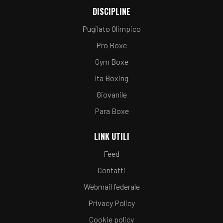
DISCIPLINE
Pugilato Olimpico
Pro Boxe
Gym Boxe
Ita Boxing
Giovanile
Para Boxe
LINK UTILI
Feed
Contatti
Webmail federale
Privacy Policy
Cookie policy