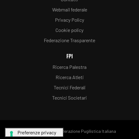
Webmail federale
Privacy Policy
Cookie policy
Federazione Trasparente
FPI
Ricerca Palestra
Ricerca Atleti
Tecnici Federali
Tecnici Societari
© Copyright FPI - Federazione Pugilistica Italiana