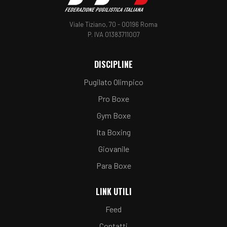
Viale Tiziano, 70 - 00196 Roma
P. IVA 01383711007
DISCIPLINE
Pugilato Olimpico
Pro Boxe
Gym Boxe
Ita Boxing
Giovanile
Para Boxe
LINK UTILI
Feed
Contatti