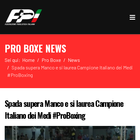
PRO BOXE NEWS
Sei qui:
Home
Pro Boxe
News
Spada supera Manco e si laurea Campione Italiano dei Medi
#ProBoxing
Spada supera Manco e si laurea Campione
Italiano dei Medi #ProBoxing