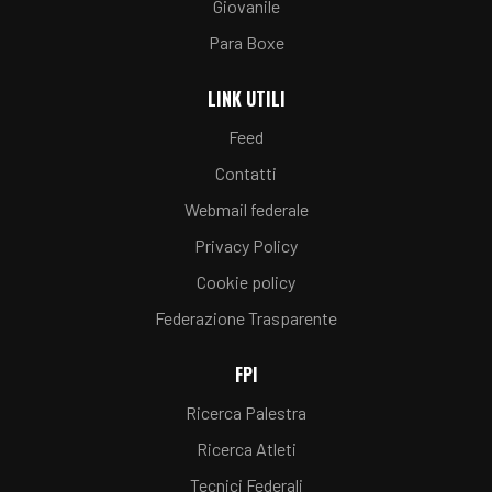
Giovanile
Para Boxe
LINK UTILI
Feed
Contatti
Webmail federale
Privacy Policy
Cookie policy
Federazione Trasparente
FPI
Ricerca Palestra
Ricerca Atleti
Tecnici Federali