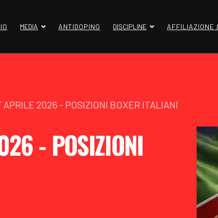
IO
MEDIA
ANTIDOPING
DISCIPLINE
AFFILIAZIONE
 APRILE 2026 - POSIZIONI BOXER ITALIANI
026 - POSIZIONI