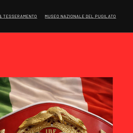
 & TESSERAMENTO
MUSEO NAZIONALE DEL PUGILATO