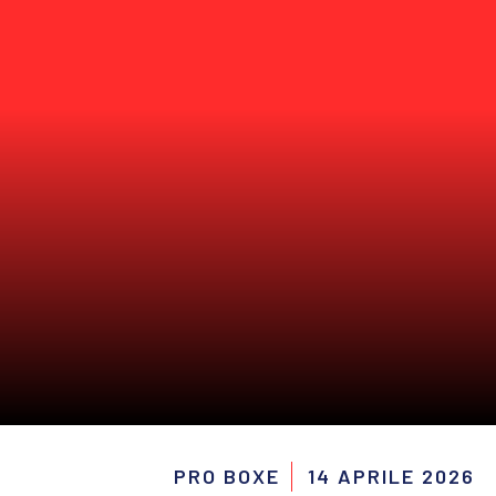
PRO BOXE
14 APRILE 2026