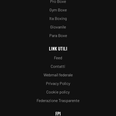
Pro Boxe
Gym Boxe
Ita Boxing
Giovanile
Para Boxe
LINK UTILI
Feed
Contatti
Webmail federale
Privacy Policy
Cookie policy
Federazione Trasparente
FPI