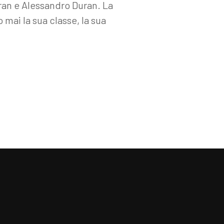
uran e Alessandro Duran. La
mai la sua classe, la sua