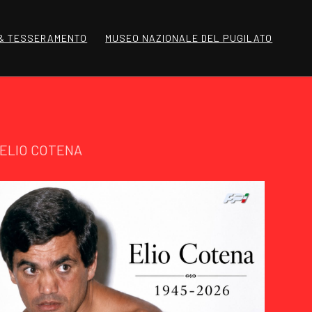
 & TESSERAMENTO
MUSEO NAZIONALE DEL PUGILATO
E ELIO COTENA