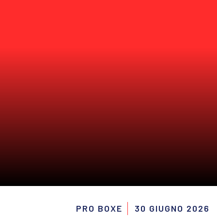
PRO BOXE
30 GIUGNO 2026