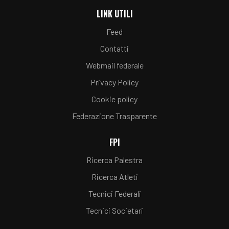
LINK UTILI
Feed
Contatti
Webmail federale
Privacy Policy
Cookie policy
Federazione Trasparente
FPI
Ricerca Palestra
Ricerca Atleti
Tecnici Federali
Tecnici Societari