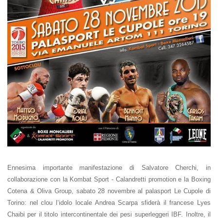
Ennesima importante manifestazione di Salvatore Cherchi, in
collaborazione con la Kombat Sport - Calandretti promotion e la Boxing
Cotena & Oliva Group, sabato 28 novembre al palasport Le Cupole di
Torino: nel clou l’idolo locale Andrea Scarpa sfiderà il francese Lyes
Chaibi per il titolo intercontinentale dei pesi superleggeri IBF. Inoltre, il