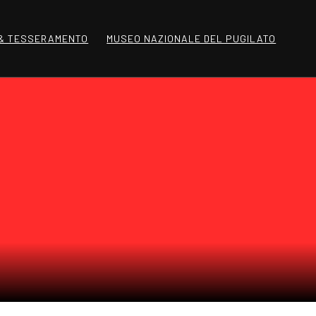
 & TESSERAMENTO
MUSEO NAZIONALE DEL PUGILATO