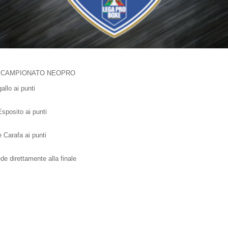
ifinale CAMPIONATO NEOPRO
allo ai punti
Esposito ai punti
 Carafa ai punti
de direttamente alla finale