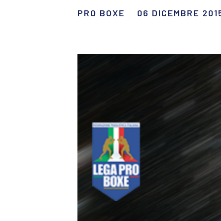
PRO BOXE
06 DICEMBRE 201