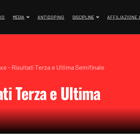
IO
MEDIA
ANTIDOPING
DISCIPLINE
AFFILIAZIONE
 - Risultati Terza e Ultima Semifinale
ti Terza e Ultima