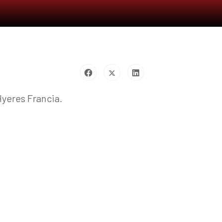
Hyeres Francia.