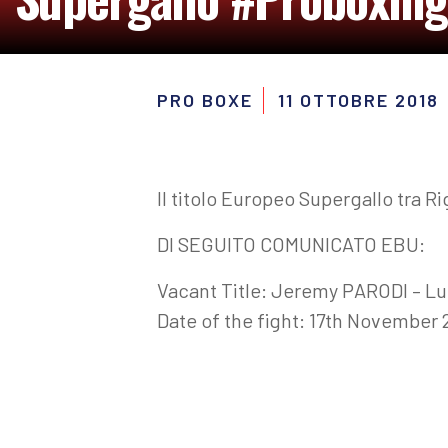
PRO BOXE
11 OTTOBRE 2018
Il titolo Europeo Supergallo tra R
DI SEGUITO COMUNICATO EBU:
Vacant Title: Jeremy PARODI – L
Date of the fight: 17th November 