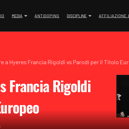
IO
MEDIA
ANTIDOPING
DISCIPLINE
AFFILIAZIONE
re a Hyeres Francia Rigoldi vs Parodi per il Titolo 
s Francia Rigoldi
 Europeo