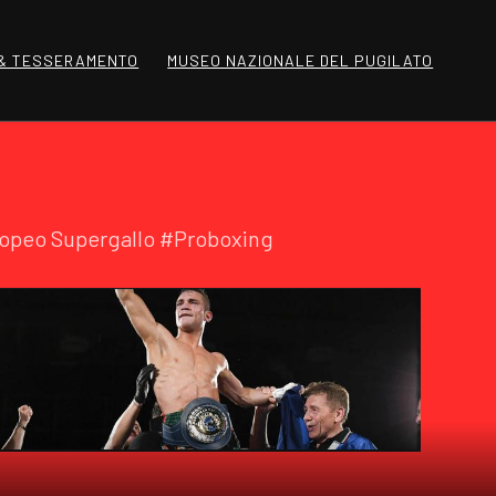
 & TESSERAMENTO
MUSEO NAZIONALE DEL PUGILATO
Europeo Supergallo #Proboxing