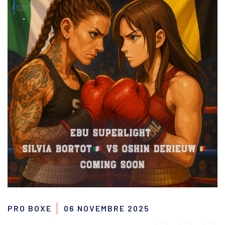
PRO BOXE
06 NOVEMBRE 2025