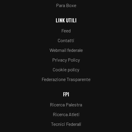
Para Boxe
LINK UTILI
Feed
Contatti
Webmail federale
Privacy Policy
Cookie policy
Federazione Trasparente
FPI
Ricerca Palestra
Ricerca Atleti
Tecnici Federali