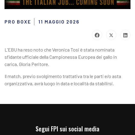
PRO BOXE
11 MAGGIO 2026
L'EBU ha reso noto che Veronica Tosi è stata nominata
sfidante ufficiale della Campionessa Europea dei gallo in
carica, Gloria Peritore.
Il match, previo svolgimento trattativa tra le parti e/o asta
organizzativa, avrà luogo in data e località da stabilirsi.
Segui FPI sui social media