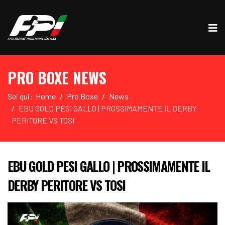
PRO BOXE NEWS
Sei qui:
Home
Pro Boxe
News
EBU GOLD PESI GALLO | PROSSIMAMENTE IL DERBY
PERITORE VS TOSI
EBU GOLD PESI GALLO | PROSSIMAMENTE IL
DERBY PERITORE VS TOSI