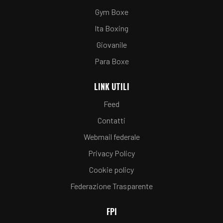
Gym Boxe
Ita Boxing
Giovanile
Para Boxe
LINK UTILI
Feed
Contatti
Webmail federale
Privacy Policy
Cookie policy
Federazione Trasparente
FPI