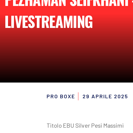
LIVESTREAMING
PRO BOXE
29 APRILE 2025
Titolo EBU Silver Pesi Massimi