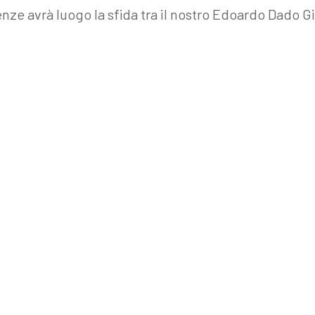
enze avrà luogo la sfida tra il nostro Edoardo Dado