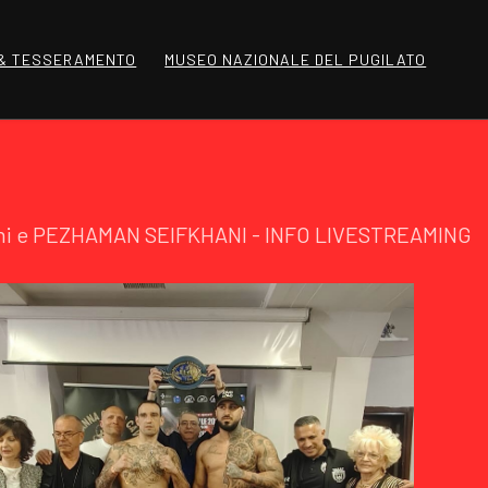
 & TESSERAMENTO
MUSEO NAZIONALE DEL PUGILATO
ustini e PEZHAMAN SEIFKHANI - INFO LIVESTREAMING