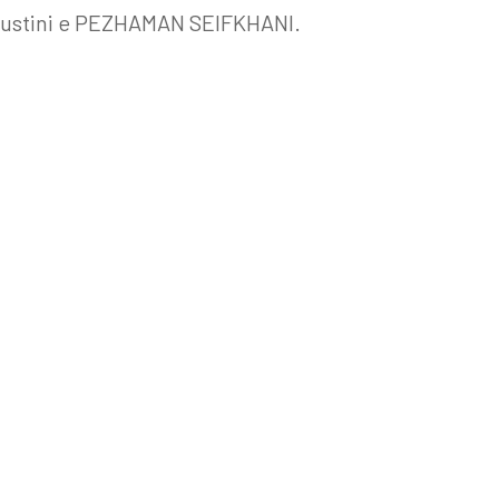
 Giustini e PEZHAMAN SEIFKHANI.