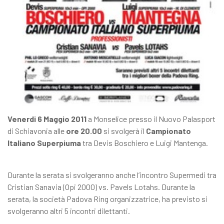
Venerdi 6 Maggio 2011
a Monselice presso il Nuovo Palasport
di Schiavonia alle
ore 20.00
si svolgerà il
Campionato
Italiano Superpiuma
tra Devis Boschiero e Luigi Mantenga.
Durante la serata si svolgeranno anche l’incontro Supermedi tra
Cristian Sanavia (Opi 2000) vs. Pavels Lotahs. Durante la
serata, la società Padova Ring organizzatrice, ha previsto si
svolgeranno altri 5 incontri dilettanti.