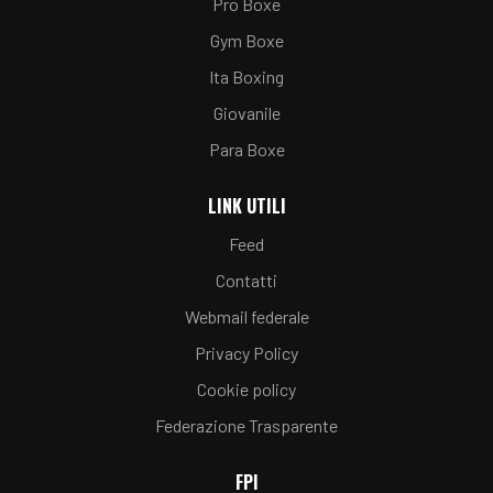
Pro Boxe
Gym Boxe
Ita Boxing
Giovanile
Para Boxe
LINK UTILI
Feed
Contatti
Webmail federale
Privacy Policy
Cookie policy
Federazione Trasparente
FPI