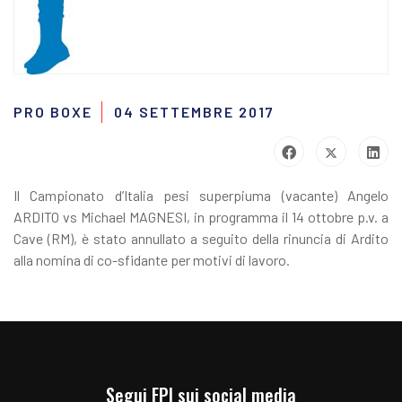
PRO BOXE
04 SETTEMBRE 2017
Il Campionato d’Italia pesi superpiuma (vacante) Angelo
ARDITO vs Michael MAGNESI, in programma il 14 ottobre p.v. a
Cave (RM), è stato annullato a seguito della rinuncia di Ardito
alla nomina di co-sfidante per motivi di lavoro.
Segui FPI sui social media