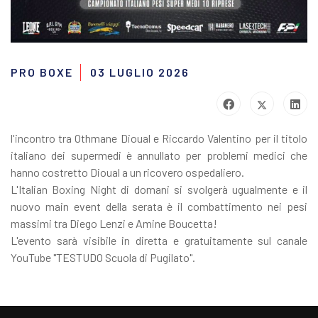
PRO BOXE
03 LUGLIO 2026
l'incontro tra Othmane Dioual e Riccardo Valentino per il titolo
italiano dei supermedi è annullato per problemi medici che
hanno costretto Dioual a un ricovero ospedaliero.
L'Italian Boxing Night di domani si svolgerà ugualmente e il
nuovo main event della serata è il combattimento nei pesi
massimi tra Diego Lenzi e Amine Boucetta!
L'evento sarà visibile in diretta e gratuitamente sul canale
YouTube "TESTUDO Scuola di Pugilato".