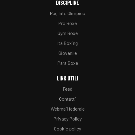
DISCIPLINE
Pugilato Olimpico
Pro Boxe
Gym Boxe
Ita Boxing
Giovanile
Para Boxe
LINK UTILI
Feed
Contatti
Webmail federale
Privacy Policy
Cookie policy