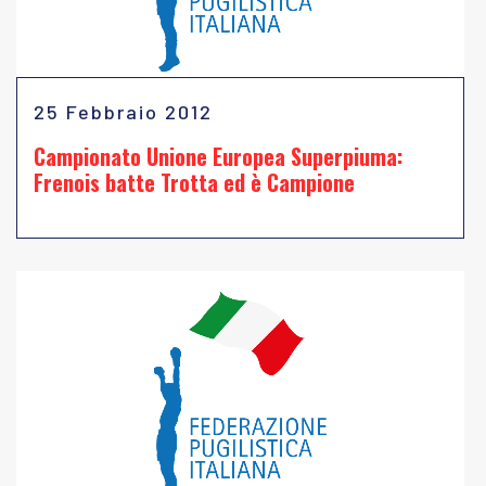
25 Febbraio 2012
Campionato Unione Europea Superpiuma:
Frenois batte Trotta ed è Campione