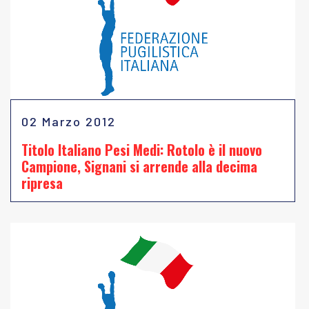
02 Marzo 2012
Titolo Italiano Pesi Medi: Rotolo è il nuovo
Campione, Signani si arrende alla decima
ripresa