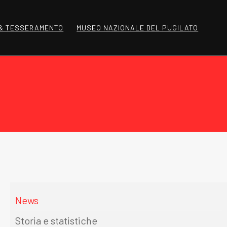
 & TESSERAMENTO
MUSEO NAZIONALE DEL PUGILATO
News
Storia e statistiche