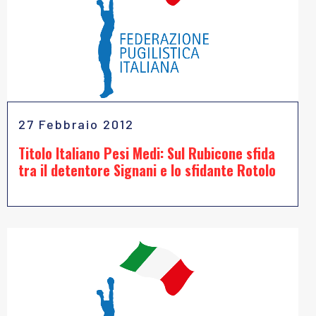
27 Febbraio 2012
Titolo Italiano Pesi Medi: Sul Rubicone sfida
tra il detentore Signani e lo sfidante Rotolo