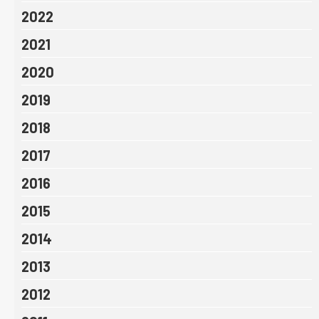
2022
2021
2020
2019
2018
2017
2016
2015
2014
2013
2012