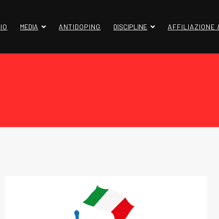
IO
MEDIA
ANTIDOPING
DISCIPLINE
AFFILIAZIONE