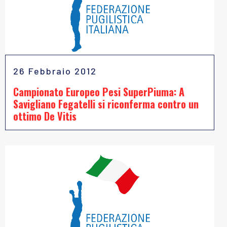
26 Febbraio 2012
Campionato Europeo Pesi SuperPiuma: A
Savigliano Fegatelli si riconferma contro un
ottimo De Vitis