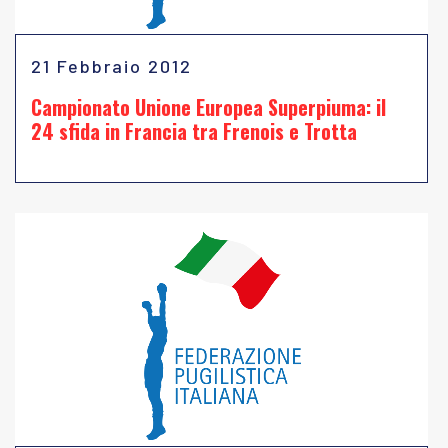
21 Febbraio 2012
Campionato Unione Europea Superpiuma: il
24 sfida in Francia tra Frenois e Trotta