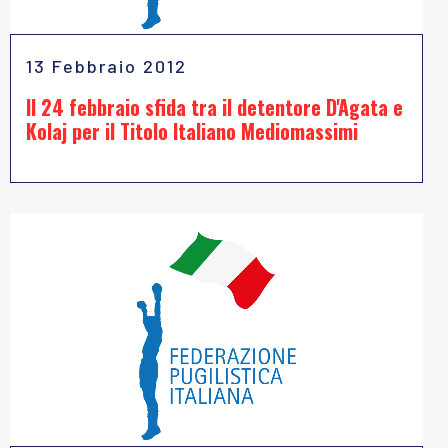
13 Febbraio 2012
Il 24 febbraio sfida tra il detentore D'Agata e
Kolaj per il Titolo Italiano Mediomassimi