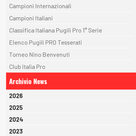
Campioni Internazionali
Campioni Italiani
Classifica Italiana Pugili Pro 1° Serie
Elenco Pugili PRO Tesserati
Torneo Nino Benvenuti
Club Italia Pro
Archivio News
2026
2025
2024
2023