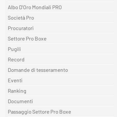
Albo D’Oro Mondiali PRO
Società Pro
Procuratori
Settore Pro Boxe
Pugili
Record
Domande di tesseramento
Eventi
Ranking
Documenti
Passaggio Settore Pro Boxe