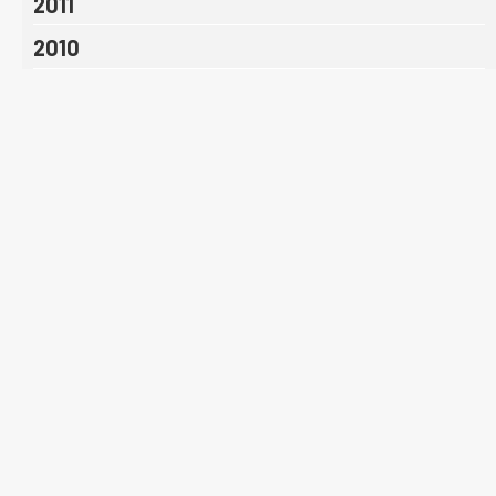
2011
2010