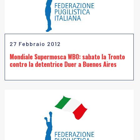
27 Febbraio 2012
Mondiale Supermosca WBO: sabato la Tronto
contro la detentrice Duer a Buenos Aires