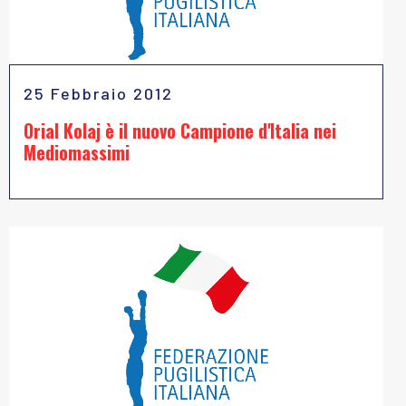
25 Febbraio 2012
Orial Kolaj è il nuovo Campione d'Italia nei
Mediomassimi