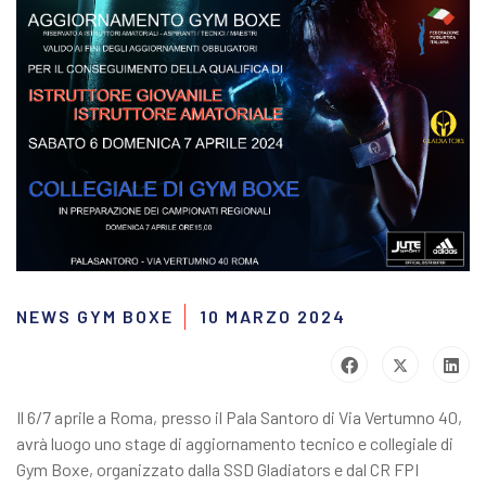
NEWS GYM BOXE
10 MARZO 2024
Il 6/7 aprile a Roma, presso il Pala Santoro di Via Vertumno 40,
avrà luogo uno stage di aggiornamento tecnico e collegiale di
Gym Boxe, organizzato dalla SSD Gladiators e dal CR FPI