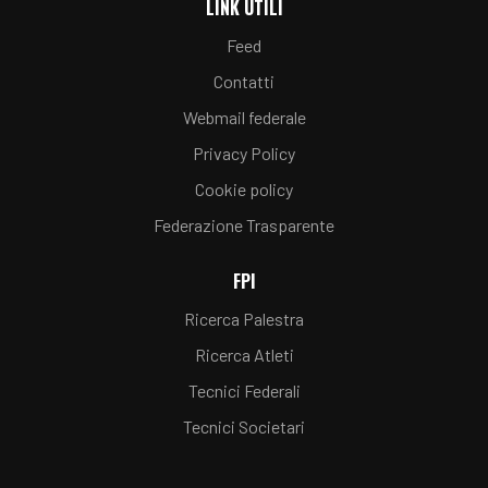
LINK UTILI
Feed
Contatti
Webmail federale
Privacy Policy
Cookie policy
Federazione Trasparente
FPI
Ricerca Palestra
Ricerca Atleti
Tecnici Federali
Tecnici Societari