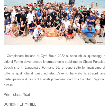
Il Campionato Italiano di Gym Boxe 2022 si sono chiusi quest'oggi a
Lido di Fermo dove, presso le struttre dello stabilimento Chalet Paradise
Beach sito in Lungomare Fermano 96, si sono svlte le finalissime di
tutte le qualifiche di peso ed età. L'evento ha visto la straordinaria
partecipazione di più di 300 atleti provenienti da tutti i Comitati Regionali
d'Italia.
Primi classificati
JUNIOR FEMMINILE