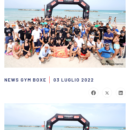
NEWS GYM BOXE
03 LUGLIO 2022