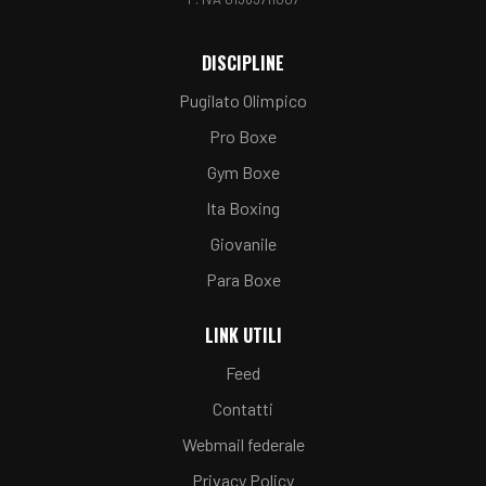
DISCIPLINE
Pugilato Olimpico
Pro Boxe
Gym Boxe
Ita Boxing
Giovanile
Para Boxe
LINK UTILI
Feed
Contatti
Webmail federale
Privacy Policy