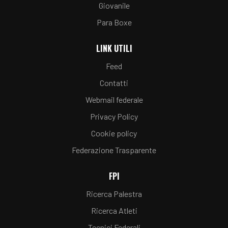
Giovanile
Para Boxe
LINK UTILI
Feed
Contatti
Webmail federale
Privacy Policy
Cookie policy
Federazione Trasparente
FPI
Ricerca Palestra
Ricerca Atleti
Tecnici Federali