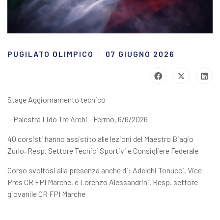
PUGILATO OLIMPICO
07 GIUGNO 2026
Stage Aggiornamento tecnico
- Palestra Lido Tre Archi - Fermo, 6/6/2026
40 corsisti hanno assistito alle lezioni del Maestro Biagio
Zurlo, Resp. Settore Tecnici Sportivi e Consigliere Federale
Corso svoltosi alla presenza anche di: Adelchi Tonucci, Vice
Pres CR FPI Marche, e Lorenzo Alessandrini, Resp. settore
giovanile CR FPI Marche