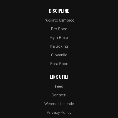
DISCIPLINE
Pugilato Olimpico
Pro Boxe
Gym Boxe
Ita Boxing
Giovanile
Para Boxe
LINK UTILI
Feed
Contatti
Webmail federale
Privacy Policy