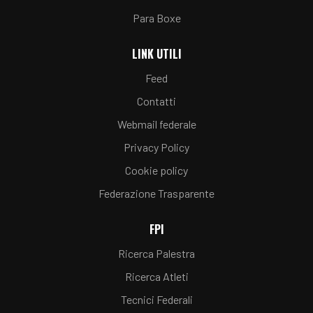
Para Boxe
LINK UTILI
Feed
Contatti
Webmail federale
Privacy Policy
Cookie policy
Federazione Trasparente
FPI
Ricerca Palestra
Ricerca Atleti
Tecnici Federali