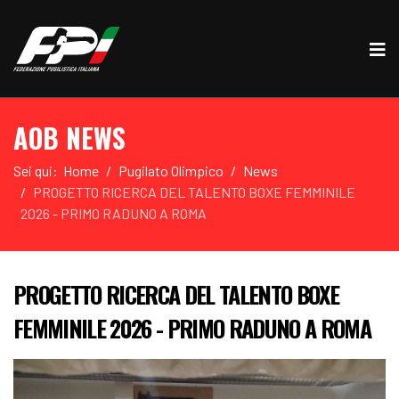
AOB NEWS
Sei qui:
Home
Pugilato Olimpico
News
PROGETTO RICERCA DEL TALENTO BOXE FEMMINILE
2026 - PRIMO RADUNO A ROMA
PROGETTO RICERCA DEL TALENTO BOXE
FEMMINILE 2026 - PRIMO RADUNO A ROMA