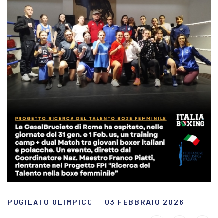
PUGILATO OLIMPICO
03 FEBBRAIO 2026